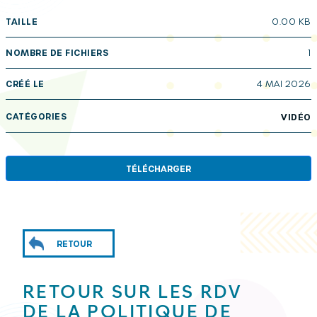
TAILLE
0.00 KB
NOMBRE DE FICHIERS
1
CRÉÉ LE
4 MAI 2026
CATÉGORIES
VIDÉO
TÉLÉCHARGER
RETOUR
RETOUR SUR LES RDV
DE LA POLITIQUE DE