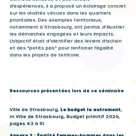
d’expériences, il a proposé un éclairage concret
sur les réalités vécues dans les quartiers
prioritaires. Des exemples territoriaux,
notamment à Strasbourg, ont permis d’illustrer
les démarches engagées et leurs impacts.
L’objectif était d’identifier des leviers d’action
et des "petits pas" pour renforcer l’égalité
dans les projets de territoire.
Ressources présentées lors de ce séminaire
:
Ville de Strasbourg,
Le budget lu autrement
,
in Ville de Strasbourg, Budget primitif 2026,
pages 43 à 51
Annexe 2 : Égalité femmes-hommes dans les