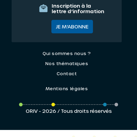
Inscription à la
lettre d’information
JE M'ABONNE
Qui sommes nous ?
Nos thématiques
Contact
Mentions légales
ORIV - 2026 / Tous droits réservés