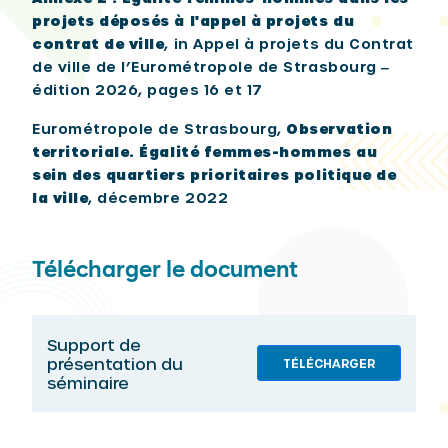
projets déposés à l'appel à projets du
contrat de ville
, in Appel à projets du Contrat
de ville de l’Eurométropole de Strasbourg ‒
édition 2026, pages 16 et 17
Eurométropole de Strasbourg,
Observation
territoriale. Égalité femmes-hommes au
sein des quartiers prioritaires politique de
la ville
, décembre 2022
Télécharger le document
Support de
présentation du
TÉLÉCHARGER
séminaire