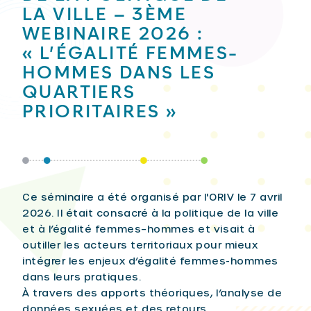
LA VILLE – 3ÈME
WEBINAIRE 2026 :
« L’ÉGALITÉ FEMMES-
HOMMES DANS LES
QUARTIERS
PRIORITAIRES »
Ce séminaire a été organisé par l'ORIV le 7 avril
2026. Il était consacré à la politique de la ville
et à l’égalité femmes–hommes et visait à
outiller les acteurs territoriaux pour mieux
intégrer les enjeux d’égalité femmes-hommes
dans leurs pratiques.
À travers des apports théoriques, l’analyse de
données sexuées et des retours