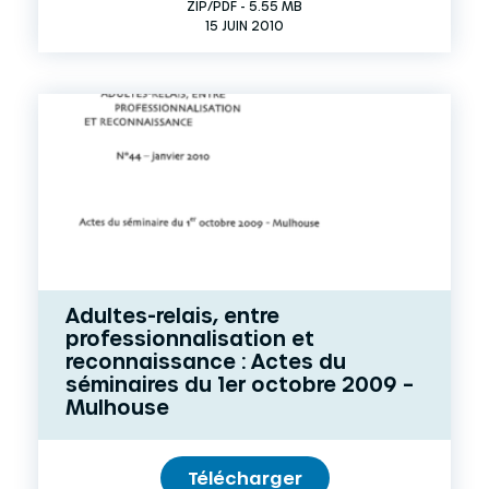
ZIP/PDF - 5.55 MB
15 JUIN 2010
Adultes-relais, entre
professionnalisation et
reconnaissance : Actes du
séminaires du 1er octobre 2009 –
Mulhouse
Télécharger