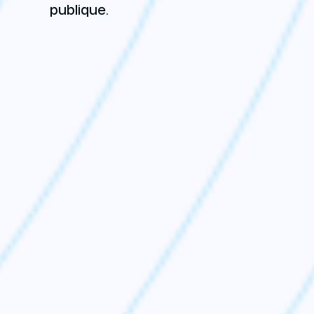
publique.