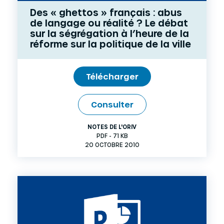
Des « ghettos » français : abus
de langage ou réalité ? Le débat
sur la ségrégation à l’heure de la
réforme sur la politique de la ville
Télécharger
Consulter
NOTES DE L'ORIV
PDF - 71 KB
20 OCTOBRE 2010