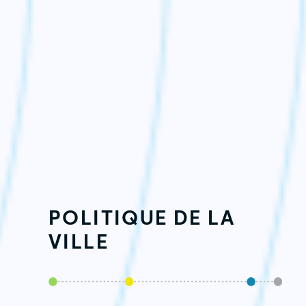
POLITIQUE DE LA
VILLE