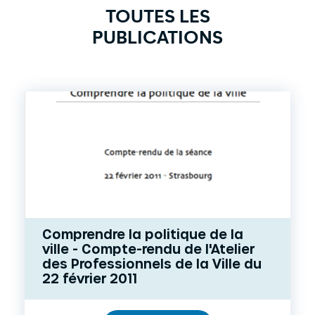
TOUTES LES
PUBLICATIONS
Comprendre la politique de la
ville - Compte-rendu de l'Atelier
des Professionnels de la Ville du
22 février 2011