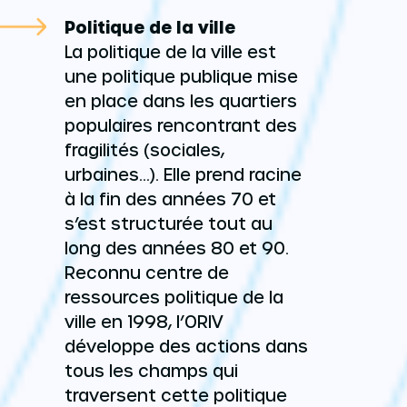
Politique de la ville
La politique de la ville est
une politique publique mise
en place dans les quartiers
populaires rencontrant des
fragilités (sociales,
urbaines…). Elle prend racine
à la fin des années 70 et
s’est structurée tout au
long des années 80 et 90.
Reconnu centre de
ressources politique de la
ville en 1998, l’ORIV
développe des actions dans
tous les champs qui
traversent cette politique