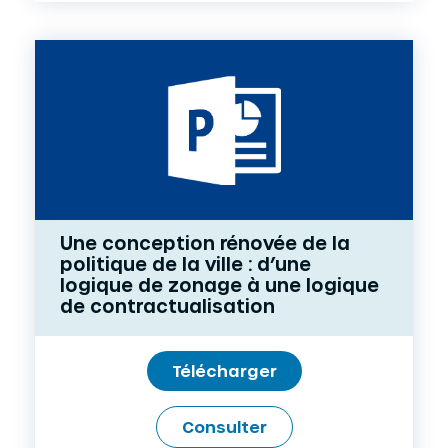
Une conception rénovée de la
politique de la ville : d’une
logique de zonage à une logique
de contractualisation
Télécharger
Consulter