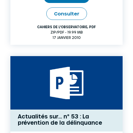
Consulter
CAHIERS DE L'OBSERVATOIRE
,
PDF
ZIP/PDF - 19.99 MB
17 JANVIER 2010
Actualités sur… n° 53 : La
prévention de la délinquance