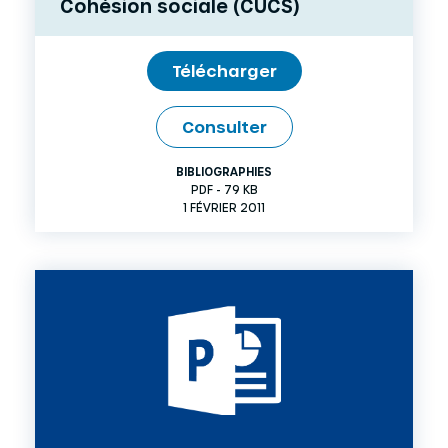
Cohésion sociale (CUCS)
Télécharger
Consulter
BIBLIOGRAPHIES
PDF - 79 KB
1 FÉVRIER 2011