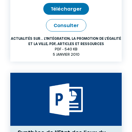
Télécharger
Consulter
ACTUALITÉS SUR... L'INTÉGRATION, LA PROMOTION DE L'ÉGALITÉ
ET LA VILLE
,
PDF
,
ARTICLES ET RESSOURCES
PDF - 540 KB
5 JANVIER 2010