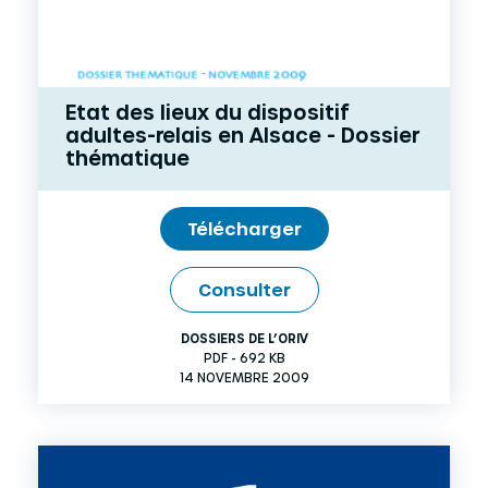
Etat des lieux du dispositif
adultes-relais en Alsace - Dossier
thématique
Télécharger
Consulter
DOSSIERS DE L’ORIV
PDF - 692 KB
14 NOVEMBRE 2009