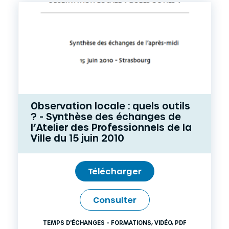
Observation locale : quels outils
? - Synthèse des échanges de
l’Atelier des Professionnels de la
Ville du 15 juin 2010
Télécharger
Consulter
TEMPS D'ÉCHANGES - FORMATIONS
,
VIDÉO
,
PDF