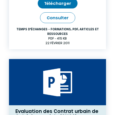
Télécharger
Consulter
TEMPS D'ÉCHANGES - FORMATIONS
,
PDF
,
ARTICLES ET
RESSOURCES
PDF - 415 KB
22 FÉVRIER 2011
Evaluation des Contrat urbain de