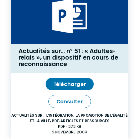
Actualités sur… n° 51 : « Adultes-
relais », un dispositif en cours de
reconnaissance
Télécharger
Consulter
ACTUALITÉS SUR... L'INTÉGRATION, LA PROMOTION DE L'ÉGALITÉ
ET LA VILLE
,
PDF
,
ARTICLES ET RESSOURCES
PDF - 272 KB
5 NOVEMBRE 2009