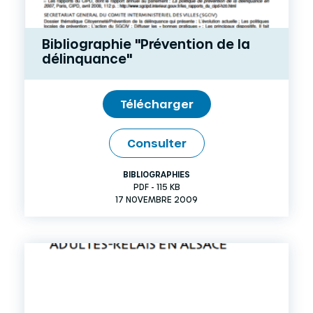
Bibliographie "Prévention de la
délinquance"
Télécharger
Consulter
BIBLIOGRAPHIES
PDF - 115 KB
17 NOVEMBRE 2009