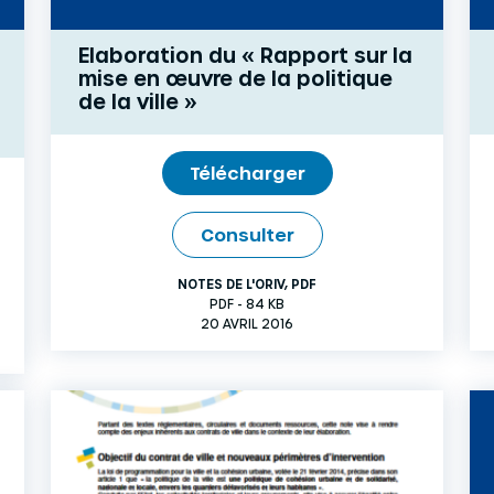
Elaboration du « Rapport sur la
mise en œuvre de la politique
de la ville »
Télécharger
Consulter
NOTES DE L'ORIV
,
PDF
PDF - 84 KB
20 AVRIL 2016