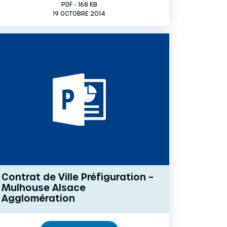
PDF - 168 KB
19 OCTOBRE 2014
Contrat de Ville Préfiguration –
Mulhouse Alsace
Agglomération