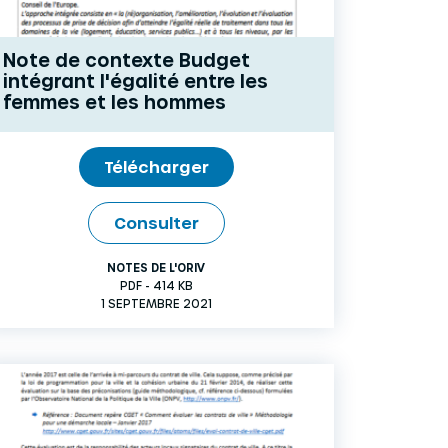
Note de contexte Budget
intégrant l'égalité entre les
femmes et les hommes
Télécharger
Consulter
NOTES DE L'ORIV
PDF - 414 KB
1 SEPTEMBRE 2021