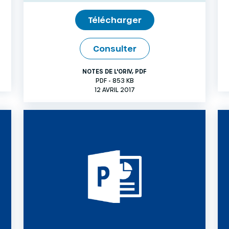
Télécharger
Consulter
NOTES DE L'ORIV
,
PDF
PDF - 853 KB
12 AVRIL 2017