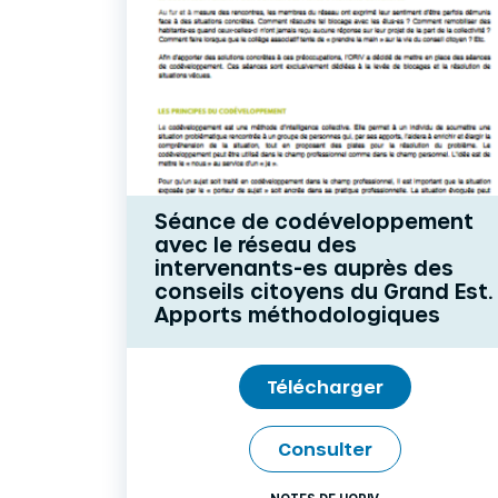
Séance de codéveloppement
avec le réseau des
intervenants-es auprès des
conseils citoyens du Grand Est.
Apports méthodologiques
Télécharger
Consulter