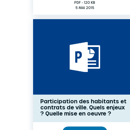
PDF - 120 KB
5 MAI 2015
Participation des habitants et
contrats de ville. Quels enjeux
? Quelle mise en oeuvre ?