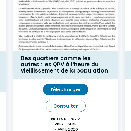
Des quartiers comme les
autres : les QPV à l'heure du
vieillissement de la population
Télécharger
Consulter
NOTES DE L'ORIV
PDF - 574 KB
14 AVRIL 2020