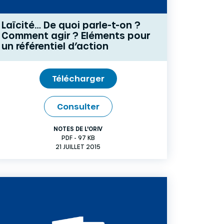
Laïcité… De quoi parle-t-on ?
Comment agir ? Eléments pour
un référentiel d’action
Télécharger
Consulter
NOTES DE L'ORIV
PDF - 97 KB
21 JUILLET 2015