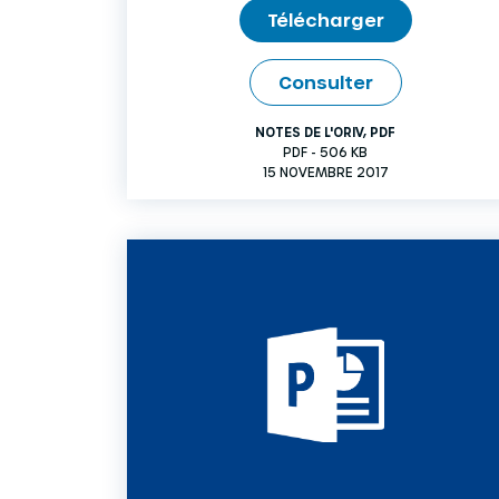
Télécharger
Consulter
NOTES DE L'ORIV
,
PDF
PDF - 506 KB
15 NOVEMBRE 2017