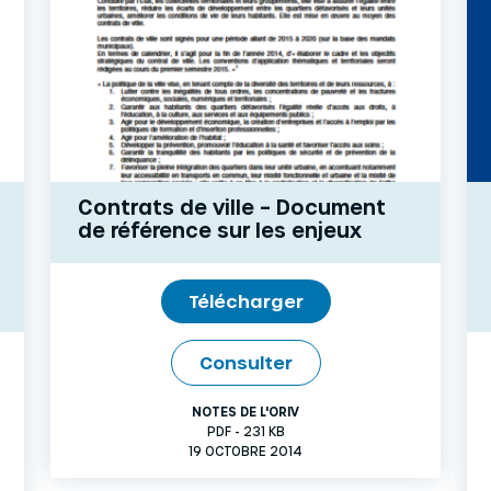
Contrats de ville – Document
de référence sur les enjeux
Télécharger
Consulter
NOTES DE L'ORIV
PDF - 231 KB
19 OCTOBRE 2014