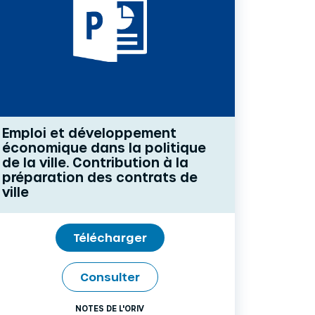
Emploi et développement
économique dans la politique
de la ville. Contribution à la
préparation des contrats de
ville
Télécharger
Consulter
NOTES DE L'ORIV