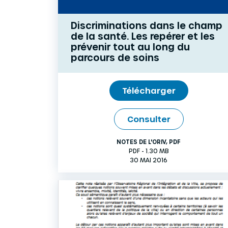
Discriminations dans le champ
de la santé. Les repérer et les
prévenir tout au long du
parcours de soins
Télécharger
Consulter
NOTES DE L'ORIV
,
PDF
PDF - 1.30 MB
30 MAI 2016