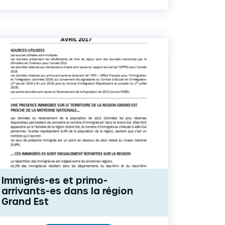
Immigrés-es et primo-
arrivants-es dans la région
Grand Est