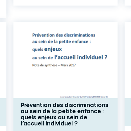
Prévention des discriminations
au sein de la petite enfance :
quels enjeux au sein de
l’accueil individuel ?