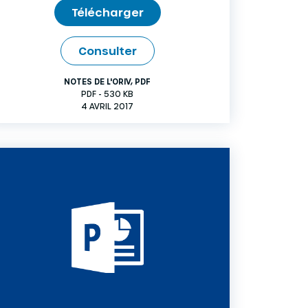
Télécharger
Consulter
NOTES DE L'ORIV
,
PDF
PDF - 530 KB
4 AVRIL 2017