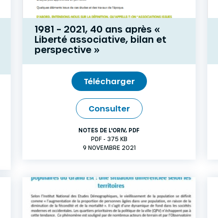
1981 – 2021, 40 ans après «
Liberté associative, bilan et
perspective »
Télécharger
Consulter
NOTES DE L'ORIV
,
PDF
PDF - 375 KB
9 NOVEMBRE 2021