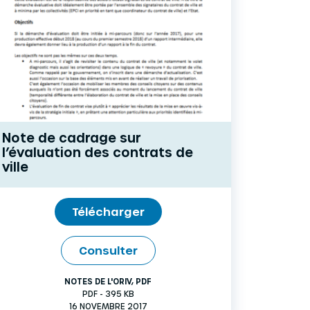
Note de cadrage sur
l’évaluation des contrats de
ville
Télécharger
Consulter
NOTES DE L'ORIV
,
PDF
PDF - 395 KB
16 NOVEMBRE 2017