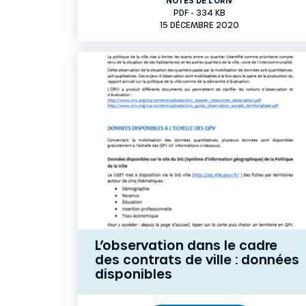
NOTES DE L'ORIV
PDF - 334 KB
15 DÉCEMBRE 2020
L’observation dans le cadre
des contrats de ville : données
disponibles