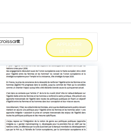
APPLIQUER
LE FILTRE