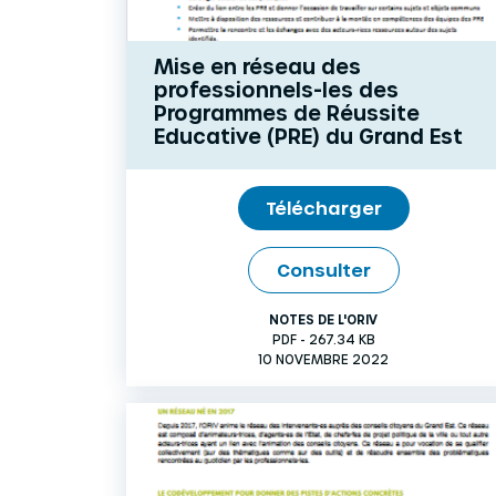
Mise en réseau des
professionnels-les des
Programmes de Réussite
Educative (PRE) du Grand Est
Télécharger
Consulter
NOTES DE L'ORIV
PDF - 267.34 KB
10 NOVEMBRE 2022