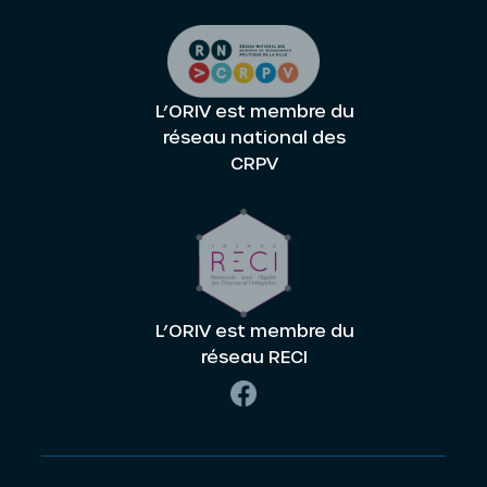
L’ORIV est membre du
réseau national des
CRPV
L’ORIV est membre du
réseau RECI