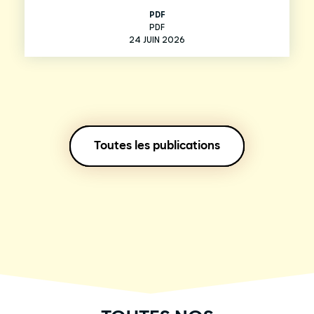
PDF
PDF
24 JUIN 2026
Toutes les publications