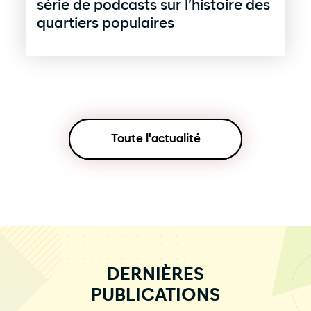
série de podcasts sur l’histoire des
quartiers populaires
Toute l'actualité
DERNIÈRES
PUBLICATIONS