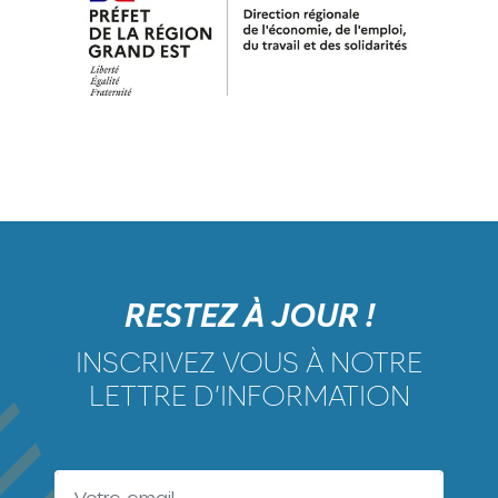
RESTEZ À JOUR !
INSCRIVEZ VOUS À NOTRE
LETTRE D’INFORMATION