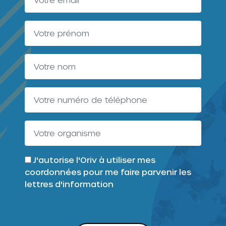
J'autorise l'Oriv à utiliser mes
coordonnées pour me faire parvenir les
lettres d'information