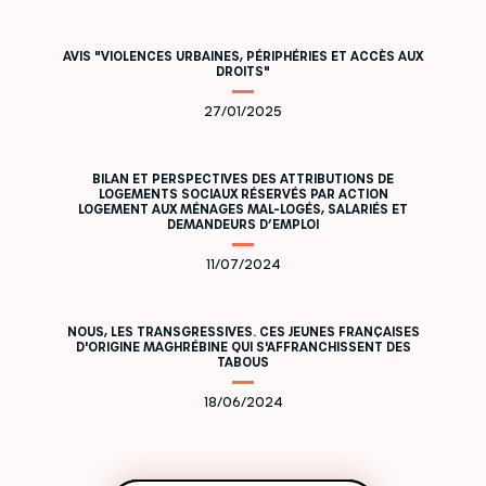
AVIS "VIOLENCES URBAINES, PÉRIPHÉRIES ET ACCÈS AUX
DROITS"
27/01/2025
BILAN ET PERSPECTIVES DES ATTRIBUTIONS DE
LOGEMENTS SOCIAUX RÉSERVÉS PAR ACTION
LOGEMENT AUX MÉNAGES MAL-LOGÉS, SALARIÉS ET
DEMANDEURS D’EMPLOI
11/07/2024
NOUS, LES TRANSGRESSIVES. CES JEUNES FRANÇAISES
D'ORIGINE MAGHRÉBINE QUI S'AFFRANCHISSENT DES
TABOUS
18/06/2024