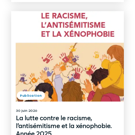
Publication
30 juin 2026
La lutte contre le racisme,
l’antisémitisme et la xénophobie.
Année 2025