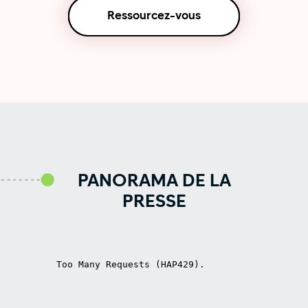
Ressourcez-vous
PANORAMA DE LA
PRESSE