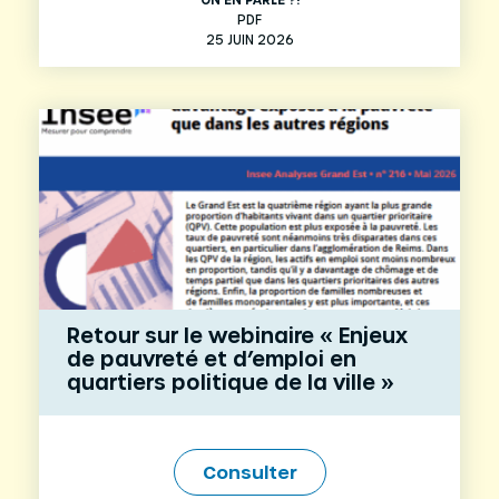
PDF
25 JUIN 2026
Retour sur le webinaire « Enjeux
de pauvreté et d’emploi en
quartiers politique de la ville »
Consulter