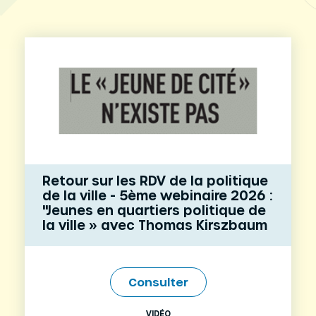
Retour sur les RDV de la politique
de la ville - 5ème webinaire 2026 :
"Jeunes en quartiers politique de
la ville » avec Thomas Kirszbaum
Consulter
VIDÉO