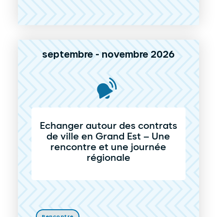
septembre - novembre 2026
Echanger autour des contrats
de ville en Grand Est – Une
rencontre et une journée
régionale
Rencontre