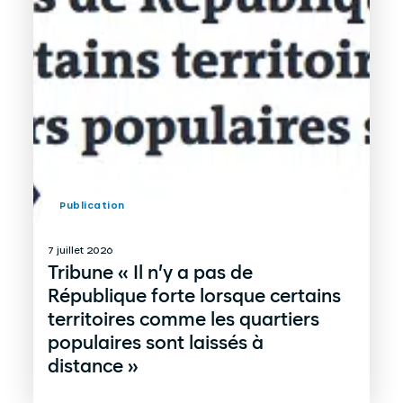
Publication
7 juillet 2026
Tribune « Il n’y a pas de
République forte lorsque certains
territoires comme les quartiers
populaires sont laissés à
distance »