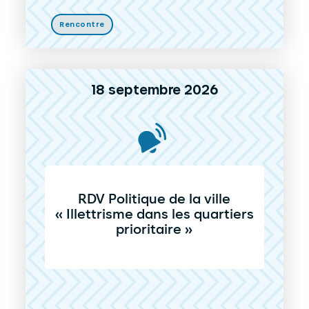
Rencontre
18 septembre 2026
RDV Politique de la ville
« Illettrisme dans les quartiers
prioritaire »