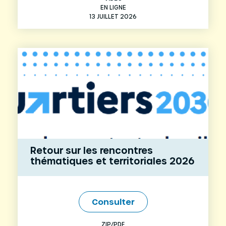
EN LIGNE
13 JUILLET 2026
Retour sur les rencontres
thématiques et territoriales 2026
Consulter
ZIP/PDF