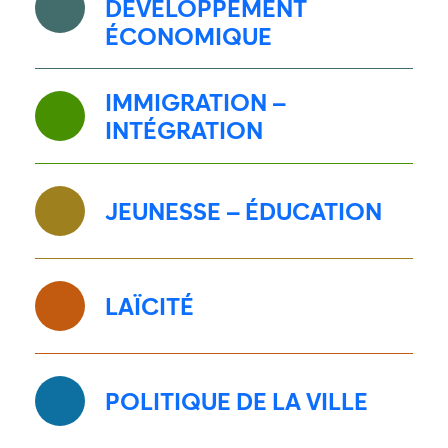
DÉVELOPPEMENT
ÉCONOMIQUE
IMMIGRATION –
INTÉGRATION
JEUNESSE – ÉDUCATION
LAÏCITÉ
POLITIQUE DE LA VILLE