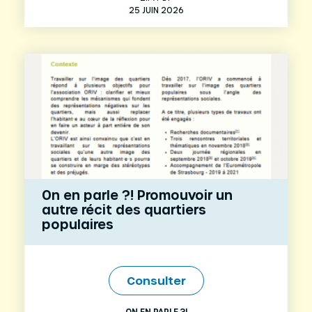
25 JUIN 2026
On en parle ?! Promouvoir un
autre récit des quartiers
populaires
Consulter
ON EN PARLE ?!