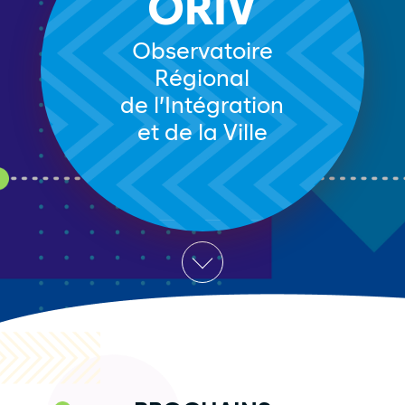
ORIV
Observatoire
Régional
de l’Intégration
et de la Ville