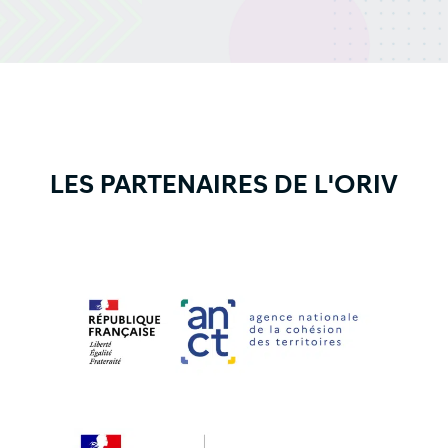
LES PARTENAIRES DE L'ORIV