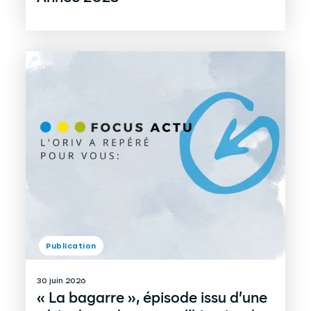
Publication
30 juin 2026
« La bagarre », épisode issu d’une