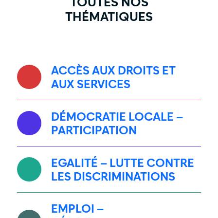
TOUTES NOS
THÉMATIQUES
ACCÈS AUX DROITS ET
AUX SERVICES
DÉMOCRATIE LOCALE –
PARTICIPATION
EGALITÉ – LUTTE CONTRE
LES DISCRIMINATIONS
EMPLOI –