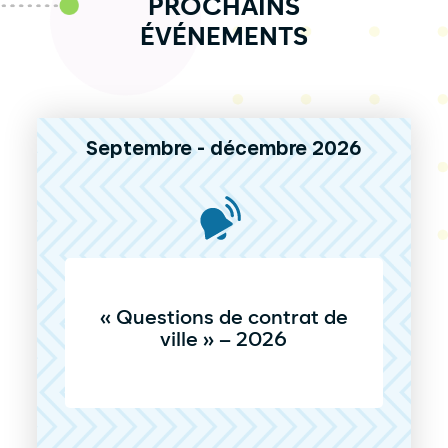
PROCHAINS
ÉVÉNEMENTS
Septembre - décembre 2026
« Questions de contrat de
ville » – 2026