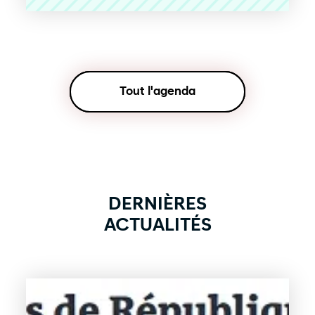
Tout l'agenda
DERNIÈRES
ACTUALITÉS