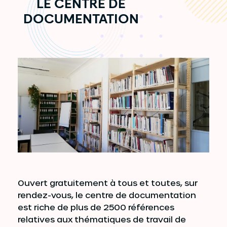
LE CENTRE DE
DOCUMENTATION
Ouvert gratuitement à tous et toutes, sur
rendez-vous, le centre de documentation
est riche de plus de 2500 références
relatives aux thématiques de travail de