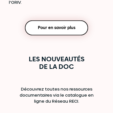
l’ORIV.
Pour en savoir plus
LES NOUVEAUTÉS
DE LA DOC
Découvrez toutes nos ressources
documentaires via le catalogue en
ligne du Réseau RECI.