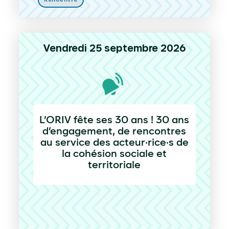
Vendredi 25 septembre 2026
L’ORIV fête ses 30 ans ! 30 ans
d’engagement, de rencontres
au service des acteur·rice·s de
la cohésion sociale et
territoriale