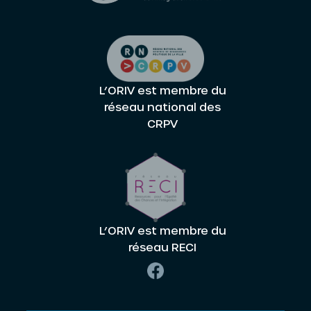
L’ORIV est membre du
réseau national des
CRPV
L’ORIV est membre du
réseau RECI