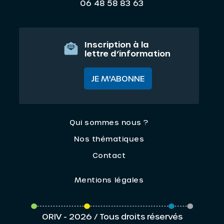
06 48 58 83 63
Inscription à la
lettre d’information
JE M'ABONNE
Qui sommes nous ?
Nos thématiques
Contact
Mentions légales
ORIV - 2026 / Tous droits réservés