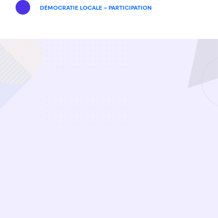
DÉMOCRATIE LOCALE – PARTICIPATION