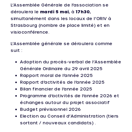
L’Assemblée Générale de l’association se
déroulera le
mardi 5 mai
, à
17h30
,
simultanément dans les locaux de l’ORIV à
Strasbourg (nombre de place limité) et en
visioconférence.
L’Assemblée générale se déroulera comme
suit :
Adoption du procès-verbal de l’Assemblée
Générale Ordinaire du 29 avril 2025
Rapport moral de l’année 2025
Rapport d’activités de l’année 2025
Bilan financier de l’année 2025
Programme d’activités de l’année 2026 et
échanges autour du projet associatif
Budget prévisionnel 2026
Election au Conseil d’Administration (tiers
sortant / nouveaux candidats) .