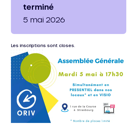
terminé
5 mai 2026
Les inscriptions sont closes.