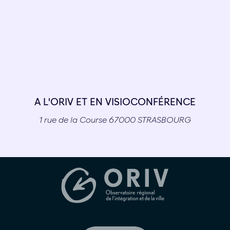
A L'ORIV ET EN VISIOCONFÉRENCE
1 rue de la Course 67000 STRASBOURG