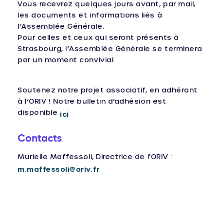
Vous recevrez quelques jours avant, par mail,
les documents et informations liés à
l’Assemblée Générale.
Pour celles et ceux qui seront présents à
Strasbourg, l’Assemblée Générale se terminera
par un moment convivial.
Soutenez notre projet associatif, en adhérant
à l’ORIV ! Notre bulletin d’adhésion est
disponible
ici
Contacts
Murielle Maffessoli, Directrice de l'ORIV :
m.maffessoli@oriv.fr