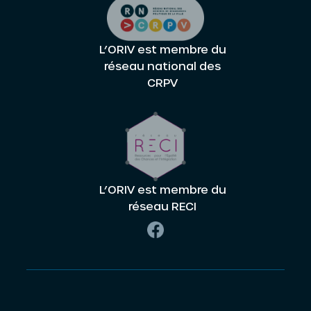
L’ORIV est membre du
réseau national des
CRPV
L’ORIV est membre du
réseau RECI