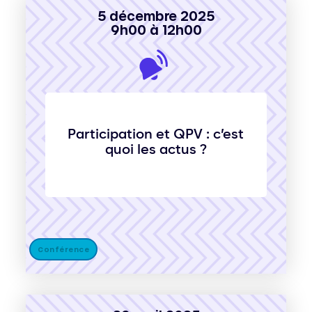
5 décembre 2025
9h00 à 12h00
Participation et QPV : c’est
quoi les actus ?
Conférence