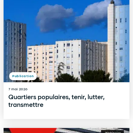
Publication
7 mai 2026
Quartiers populaires, tenir, lutter,
transmettre