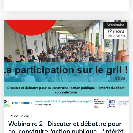
Evènement
19 février 2026
Webinaire 2 | Discuter et débattre pour
co-construire l’action publique : l’intérêt