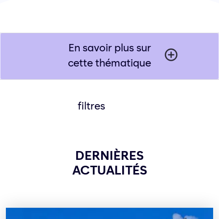
En savoir plus sur
cette thématique
filtres
DERNIÈRES
ACTUALITÉS