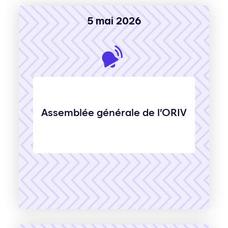
5 mai 2026
Assemblée générale de l’ORIV