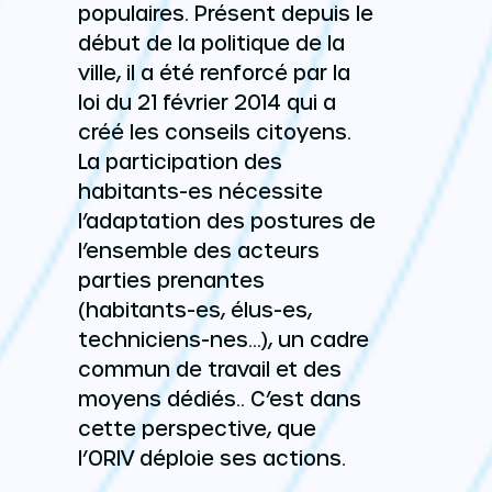
populaires. Présent depuis le
début de la politique de la
ville, il a été renforcé par la
loi du 21 février 2014 qui a
créé les conseils citoyens.
La participation des
habitants-es nécessite
l’adaptation des postures de
l’ensemble des acteurs
parties prenantes
(habitants-es, élus-es,
techniciens-nes…), un cadre
commun de travail et des
moyens dédiés.. C’est dans
cette perspective, que
l’ORIV déploie ses actions.