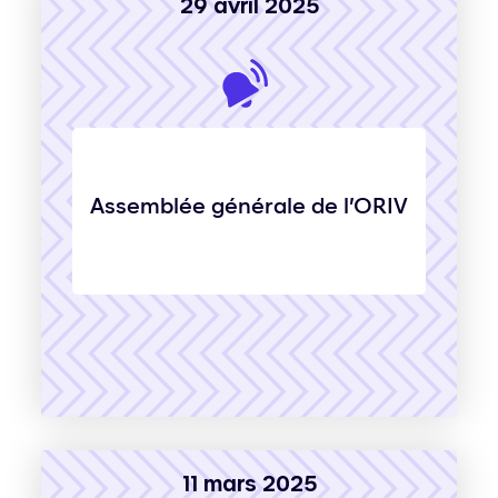
29 avril 2025
Assemblée générale de l’ORIV
11 mars 2025