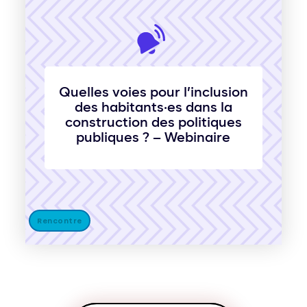
Quelles voies pour l’inclusion
des habitants·es dans la
construction des politiques
publiques ? – Webinaire
Rencontre