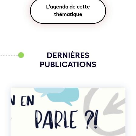
L'agenda de cette
thématique
DERNIÈRES
PUBLICATIONS