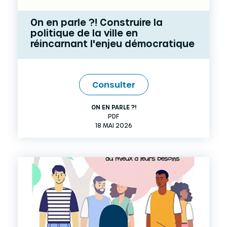
On en parle ?! Construire la
politique de la ville en
réincarnant l'enjeu démocratique
Consulter
ON EN PARLE ?!
PDF
18 MAI 2026