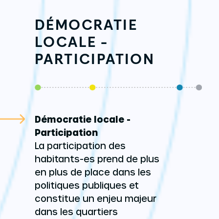
DÉMOCRATIE
LOCALE -
PARTICIPATION
Démocratie locale -
Participation
La participation des
habitants-es prend de plus
en plus de place dans les
politiques publiques et
constitue un enjeu majeur
dans les quartiers