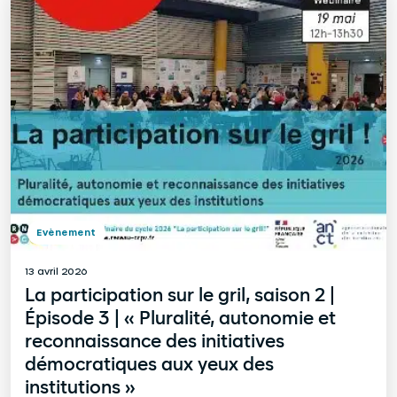
Evènement
13 avril 2026
La participation sur le gril, saison 2 |
Épisode 3 | « Pluralité, autonomie et
reconnaissance des initiatives
démocratiques aux yeux des
institutions »