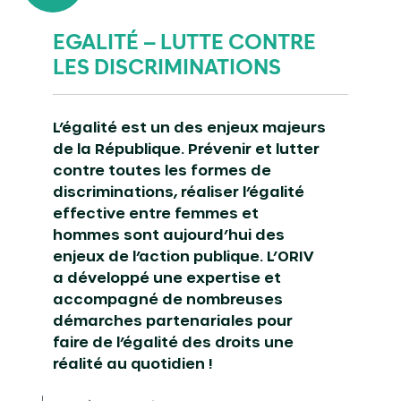
EGALITÉ – LUTTE CONTRE
LES DISCRIMINATIONS
L’égalité est un des enjeux majeurs
de la République. Prévenir et lutter
contre toutes les formes de
discriminations, réaliser l’égalité
effective entre femmes et
hommes sont aujourd’hui des
enjeux de l’action publique. L’ORIV
a développé une expertise et
accompagné de nombreuses
démarches partenariales pour
faire de l’égalité des droits une
réalité au quotidien !