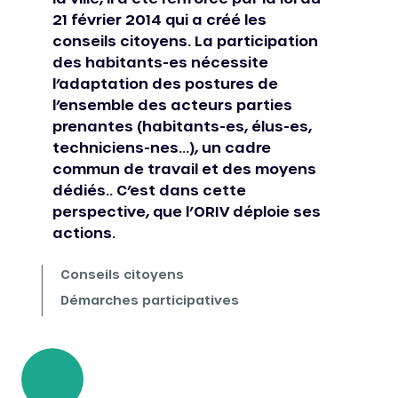
21 février 2014 qui a créé les
conseils citoyens. La participation
des habitants-es nécessite
l’adaptation des postures de
l’ensemble des acteurs parties
prenantes (habitants-es, élus-es,
techniciens-nes…), un cadre
commun de travail et des moyens
dédiés.. C’est dans cette
perspective, que l’ORIV déploie ses
actions.
Conseils citoyens
Démarches participatives