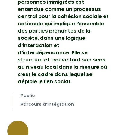
personnes immigrées est
entendue comme un processus
central pour la cohésion sociale et
nationale qui implique l’ensemble
des parties prenantes de la
société, dans une logique
d’interaction et
d’interdépendance. Elle se
structure et trouve tout son sens
au niveau local dans la mesure où
c’est le cadre dans lequel se
déploie le lien social.
Public
Parcours d’intégration