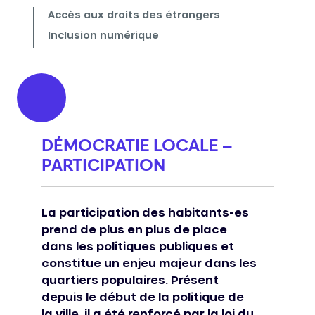
Accès aux droits des étrangers
Inclusion numérique
DÉMOCRATIE LOCALE –
PARTICIPATION
La participation des habitants-es
prend de plus en plus de place
dans les politiques publiques et
constitue un enjeu majeur dans les
quartiers populaires. Présent
depuis le début de la politique de
la ville, il a été renforcé par la loi du