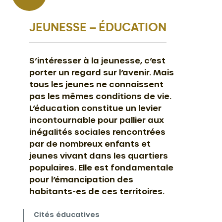
JEUNESSE – ÉDUCATION
S’intéresser à la jeunesse, c’est
porter un regard sur l’avenir. Mais
tous les jeunes ne connaissent
pas les mêmes conditions de vie.
L’éducation constitue un levier
incontournable pour pallier aux
inégalités sociales rencontrées
par de nombreux enfants et
jeunes vivant dans les quartiers
populaires. Elle est fondamentale
pour l’émancipation des
habitants-es de ces territoires.
Cités éducatives