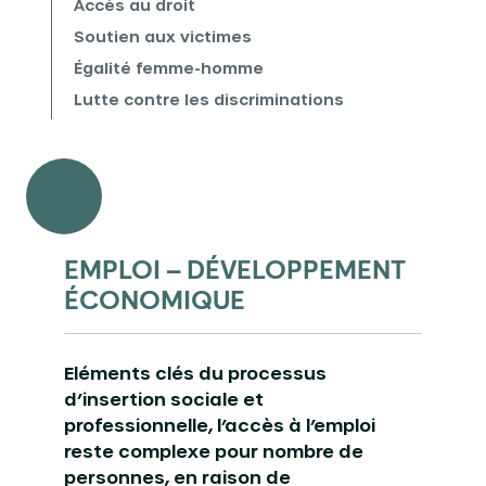
Accès au droit
Soutien aux victimes
Égalité femme-homme
Lutte contre les discriminations
EMPLOI – DÉVELOPPEMENT
ÉCONOMIQUE
Eléments clés du processus
d’insertion sociale et
professionnelle, l’accès à l’emploi
reste complexe pour nombre de
personnes, en raison de