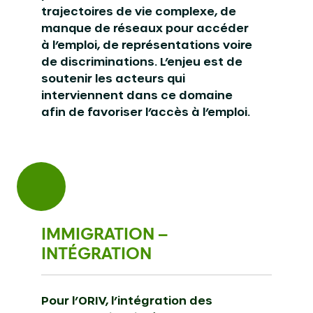
trajectoires de vie complexe, de
manque de réseaux pour accéder
à l’emploi, de représentations voire
de discriminations. L’enjeu est de
soutenir les acteurs qui
interviennent dans ce domaine
afin de favoriser l’accès à l’emploi.
IMMIGRATION –
INTÉGRATION
Pour l’ORIV, l’intégration des