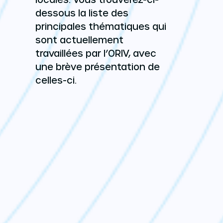
dessous la liste des
principales thématiques qui
sont actuellement
travaillées par l’ORIV, avec
une brève présentation de
celles-ci.