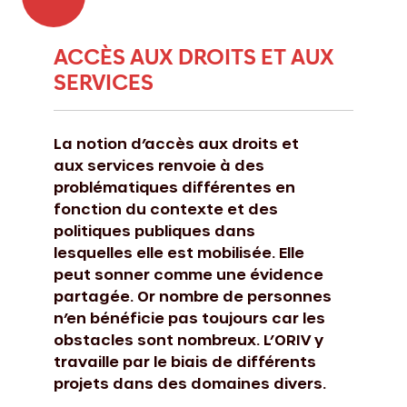
ACCÈS AUX DROITS ET AUX
SERVICES
La notion d’accès aux droits et
aux services renvoie à des
problématiques différentes en
fonction du contexte et des
politiques publiques dans
lesquelles elle est mobilisée. Elle
peut sonner comme une évidence
partagée. Or nombre de personnes
n’en bénéficie pas toujours car les
obstacles sont nombreux. L’ORIV y
travaille par le biais de différents
projets dans des domaines divers.