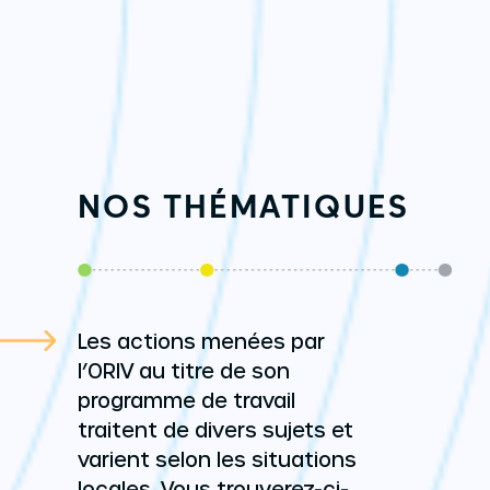
NOS THÉMATIQUES
Les actions menées par
l’ORIV au titre de son
programme de travail
traitent de divers sujets et
varient selon les situations
locales. Vous trouverez-ci-