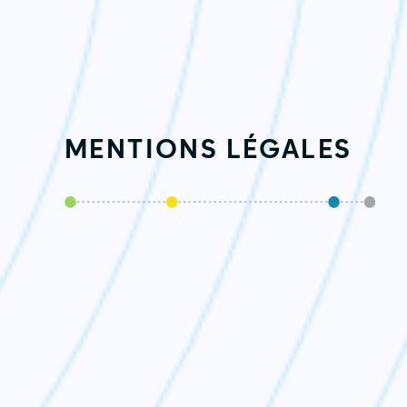
MENTIONS LÉGALES