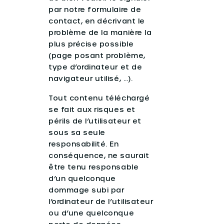
par notre formulaire de
contact, en décrivant le
problème de la manière la
plus précise possible
(page posant problème,
type d’ordinateur et de
navigateur utilisé, …).
Tout contenu téléchargé
se fait aux risques et
périls de l’utilisateur et
sous sa seule
responsabilité. En
conséquence, ne saurait
être tenu responsable
d’un quelconque
dommage subi par
l’ordinateur de l’utilisateur
ou d’une quelconque