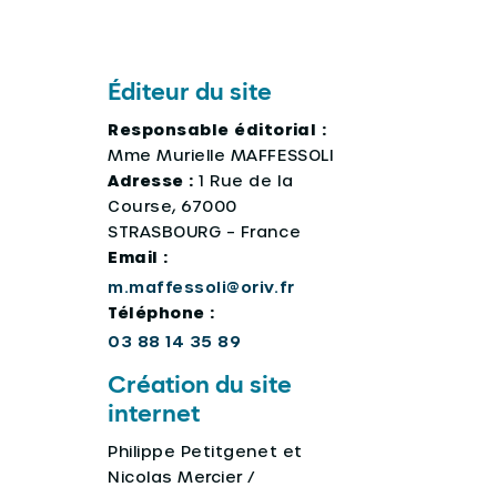
Éditeur du site
Responsable éditorial :
Mme Murielle MAFFESSOLI
Adresse :
1 Rue de la
Course, 67000
STRASBOURG – France
Email :
m.maffessoli@oriv.fr
Téléphone :
03 88 14 35 89
Création du site
internet
Philippe Petitgenet et
Nicolas Mercier /