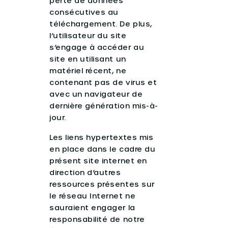
perte de données
consécutives au
téléchargement. De plus,
l’utilisateur du site
s’engage à accéder au
site en utilisant un
matériel récent, ne
contenant pas de virus et
avec un navigateur de
dernière génération mis-à-
jour.
Les liens hypertextes mis
en place dans le cadre du
présent site internet en
direction d’autres
ressources présentes sur
le réseau Internet ne
sauraient engager la
responsabilité de notre