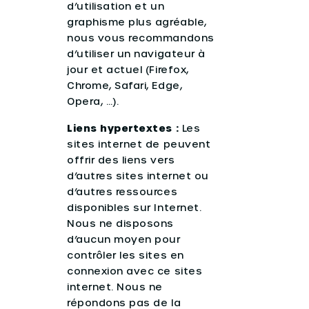
d’utilisation et un
graphisme plus agréable,
nous vous recommandons
d’utiliser un navigateur à
jour et actuel (Firefox,
Chrome, Safari, Edge,
Opera, …).
Liens hypertextes :
Les
sites internet de peuvent
offrir des liens vers
d’autres sites internet ou
d’autres ressources
disponibles sur Internet.
Nous ne disposons
d’aucun moyen pour
contrôler les sites en
connexion avec ce sites
internet. Nous ne
répondons pas de la