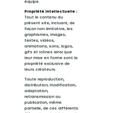
équipe.
Propriété intellectuelle :
Tout le contenu du
présent site, incluant, de
façon non limitative, les
graphismes, images,
textes, vidéos,
animations, sons, logos,
gifs et icônes ainsi que
leur mise en forme sont la
propriété exclusive de
leurs créateurs.
Toute reproduction,
distribution, modification,
adaptation,
retransmission ou
publication, même
partielle, de ces différents