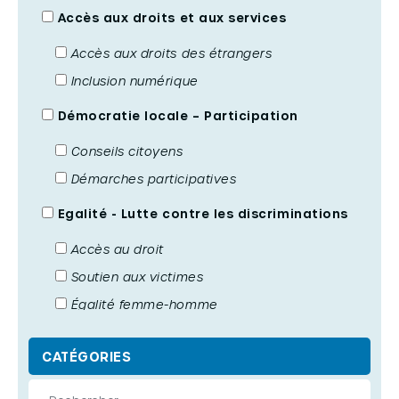
Accès aux droits et aux services
Accès aux droits des étrangers
Inclusion numérique
Démocratie locale – Participation
Conseils citoyens
Démarches participatives
Egalité - Lutte contre les discriminations
Accès au droit
Soutien aux victimes
Égalité femme-homme
Lutte contre les discriminations
CATÉGORIES
Emploi - Développement économique