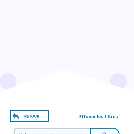
RETOUR
Effacer les filtres