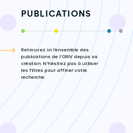
PUBLICATIONS
Retrouvez ici l’ensemble des
publications de l’ORIV depuis sa
création. N’hésitez pas à utiliser
les filtres pour affiner votre
recherche.