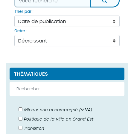
Trier par :
Ordre :
THÉMATIQUES
Mineur non accompagné (MNA)
Politique de la ville en Grand Est
Transition