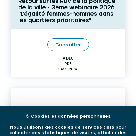
Retour sur les RDV de la politique
de la ville - 3ème webinaire 2026 :
"L’égalité femmes-hommes dans
les quartiers prioritaires"
Consulter
VIDÉO
PDF
4 MAI 2026
🍪
Cookies et données personnelles
Nous utilisons des cookies de services tiers pour
collecter des statistiques de visites, afficher des