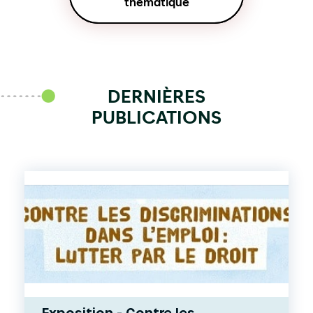
thématique
DERNIÈRES
PUBLICATIONS
Exposition - Contre les