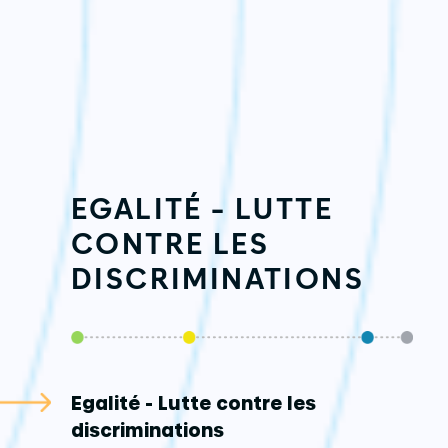
EGALITÉ - LUTTE
CONTRE LES
DISCRIMINATIONS
Egalité - Lutte contre les
discriminations