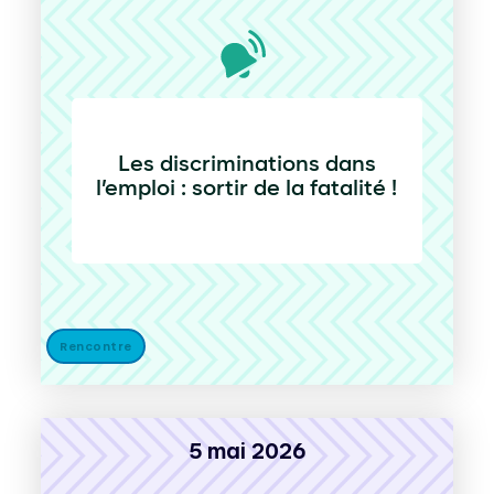
Les discriminations dans
l’emploi : sortir de la fatalité !
Rencontre
5 mai 2026