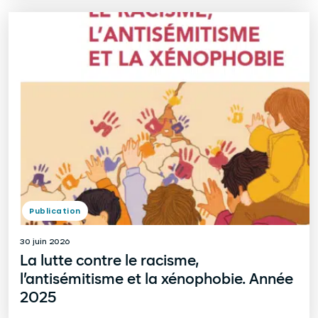
Publication
30 juin 2026
La lutte contre le racisme,
l’antisémitisme et la xénophobie. Année
2025