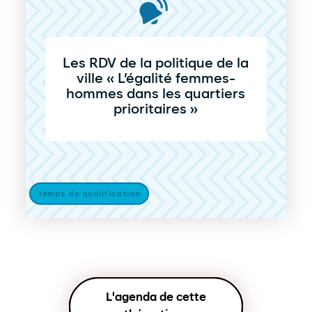
Les RDV de la politique de la
ville « L’égalité femmes-
hommes dans les quartiers
prioritaires »
Temps de qualification
L'agenda de cette