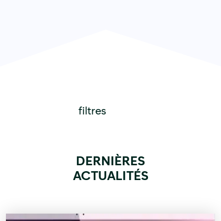
filtres
DERNIÈRES
ACTUALITÉS