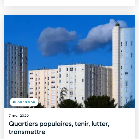
Publication
7 mai 2026
Quartiers populaires, tenir, lutter,
transmettre