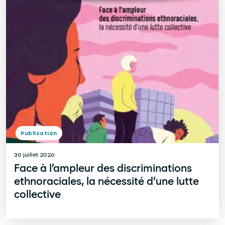
Publication
30 juillet 2026
Face à l’ampleur des discriminations
ethnoraciales, la nécessité d’une lutte
collective