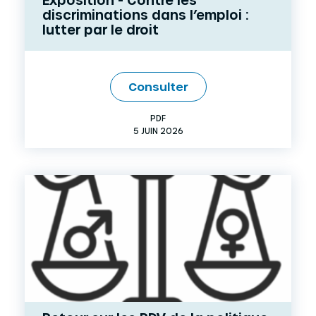
discriminations dans l’emploi :
lutter par le droit
Consulter
PDF
5 JUIN 2026