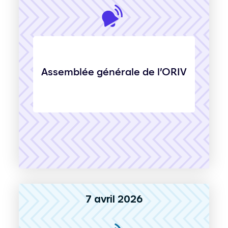
Assemblée générale de l’ORIV
7 avril 2026