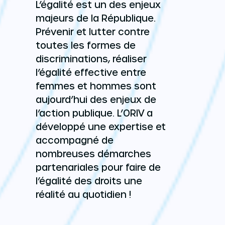
L’égalité est un des enjeux
majeurs de la République.
Prévenir et lutter contre
toutes les formes de
discriminations, réaliser
l’égalité effective entre
femmes et hommes sont
aujourd’hui des enjeux de
l’action publique. L’ORIV a
développé une expertise et
accompagné de
nombreuses démarches
partenariales pour faire de
l’égalité des droits une
réalité au quotidien !