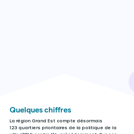
Quelques chiffres
La région Grand Est compte désormais
123 quartiers prioritaires de la politique de la