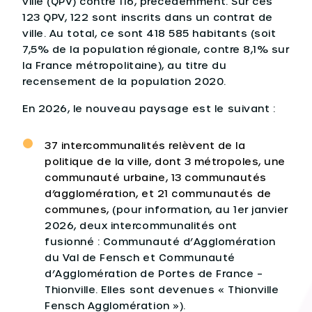
ville (QPV) contre 116, précédemment. Sur ces
123 QPV, 122 sont inscrits dans un contrat de
ville. Au total, ce sont 418 585 habitants (soit
7,5% de la population régionale, contre 8,1% sur
la France métropolitaine), au titre du
recensement de la population 2020.
En 2026, le nouveau paysage est le suivant :
37 intercommunalités relèvent de la
politique de la ville, dont 3 métropoles, une
communauté urbaine, 13 communautés
d’agglomération, et 21 communautés de
communes,
(pour information, au 1er janvier
2026, deux intercommunalités ont
fusionné : Communauté d’Agglomération
du Val de Fensch et Communauté
d’Agglomération de Portes de France –
Thionville. Elles sont devenues « Thionville
Fensch Agglomération »).