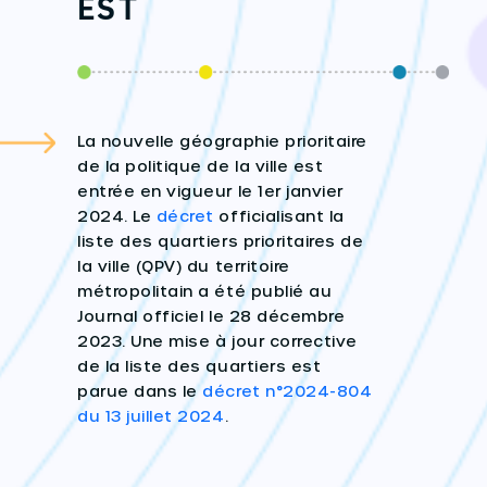
EST
La nouvelle géographie prioritaire
de la politique de la ville est
entrée en vigueur le 1er janvier
2024. Le
décret
officialisant la
liste des quartiers prioritaires de
la ville (QPV) du territoire
métropolitain a été publié au
Journal officiel le 28 décembre
2023. Une mise à jour corrective
de la liste des quartiers est
parue dans le
décret n°2024-804
du 13 juillet 2024
.