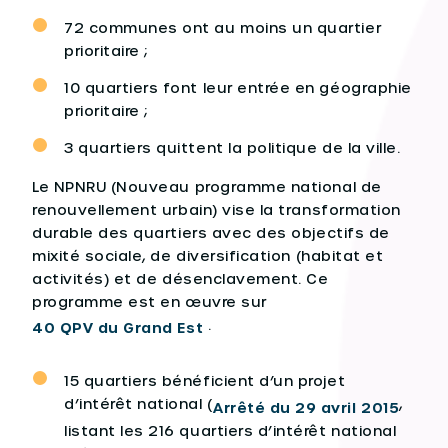
72 communes ont au moins un quartier
prioritaire ;
10 quartiers font leur entrée en géographie
prioritaire ;
3 quartiers quittent la politique de la ville.
Le NPNRU (Nouveau programme national de
renouvellement urbain) vise la transformation
durable des quartiers avec des objectifs de
mixité sociale, de diversification (habitat et
activités) et de désenclavement. Ce
programme est en œuvre sur
.
40 QPV du Grand Est
15 quartiers bénéficient d’un projet
d’intérêt national (
,
Arrêté du 29 avril 2015
listant les 216 quartiers d’intérêt national