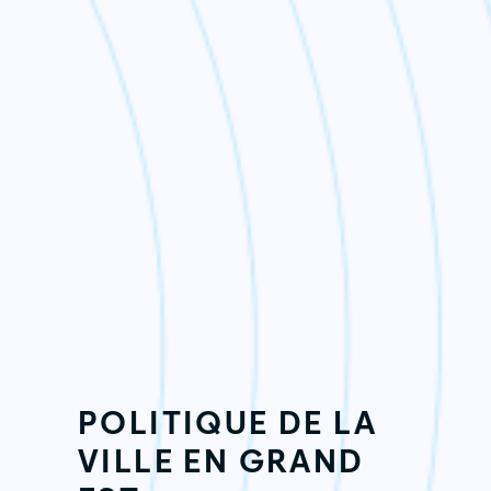
POLITIQUE DE LA
VILLE EN GRAND