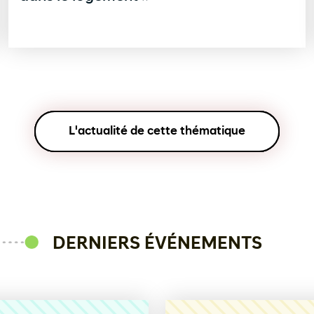
L'actualité de cette thématique
DERNIERS ÉVÉNEMENTS