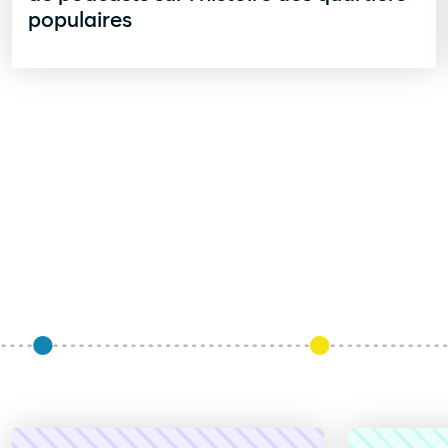
populaires