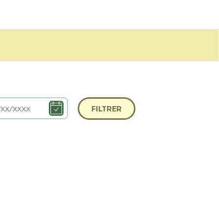
FILTRER