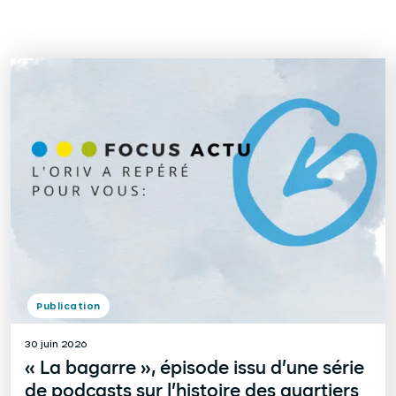
Publication
30 juin 2026
« La bagarre », épisode issu d’une série
de podcasts sur l’histoire des quartiers