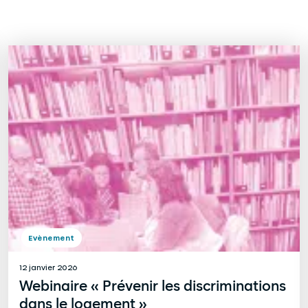
Evènement
12 janvier 2026
Webinaire « Prévenir les discriminations
dans le logement »