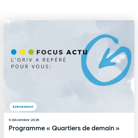
Evènement
9 décembre 2025
Programme « Quartiers de demain »