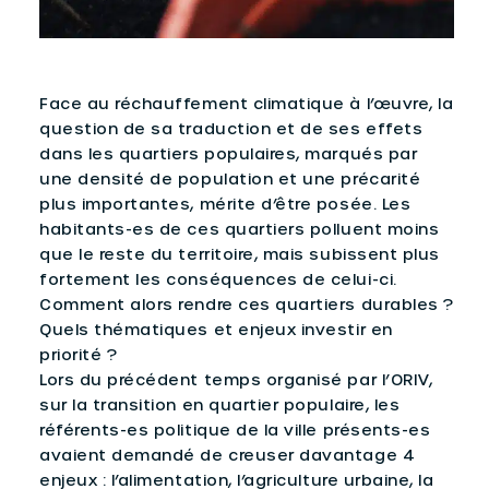
Face au réchauffement climatique à l’œuvre, la
question de sa traduction et de ses effets
dans les quartiers populaires, marqués par
une densité de population et une précarité
plus importantes, mérite d’être posée. Les
habitants-es de ces quartiers polluent moins
que le reste du territoire, mais subissent plus
fortement les conséquences de celui-ci.
Comment alors rendre ces quartiers durables ?
Quels thématiques et enjeux investir en
priorité ?
Lors du précédent temps organisé par l’ORIV,
sur la transition en quartier populaire, les
référents-es politique de la ville présents-es
avaient demandé de creuser davantage 4
enjeux : l’alimentation, l’agriculture urbaine, la