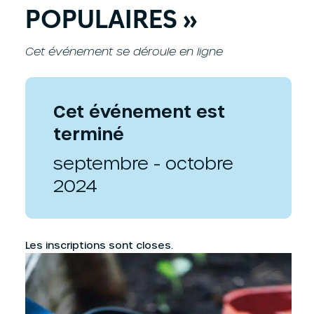
POPULAIRES »
Cet événement se déroule en ligne
Cet événement est
terminé
septembre - octobre
2024
Les inscriptions sont closes.