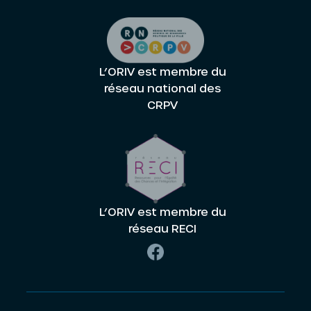
L’ORIV est membre du
réseau national des
CRPV
L’ORIV est membre du
réseau RECI