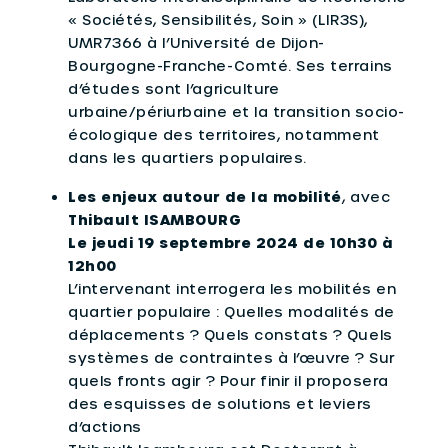
« Sociétés, Sensibilités, Soin » (LIR3S),
UMR7366 à l’Université de Dijon-
Bourgogne-Franche-Comté. Ses terrains
d’études sont l’agriculture
urbaine/périurbaine et la transition socio-
écologique des territoires, notamment
dans les quartiers populaires.
Les enjeux autour de la mobilité
, avec
Thibault ISAMBOURG
Le jeudi 19 septembre 2024 de 10h30 à
12h00
L’intervenant interrogera les mobilités en
quartier populaire : Quelles modalités de
déplacements ? Quels constats ? Quels
systèmes de contraintes à l’œuvre ? Sur
quels fronts agir ? Pour finir il proposera
des esquisses de solutions et leviers
d’actions