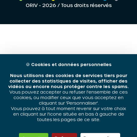
ORIV - 2026 / Tous droits réservés
🍪
Cookies et données personnelles
Nous utilisons des cookies de services tiers pour
collecter des statistiques de visites, afficher des
vidéos ou encore nous protéger contre les spams.
Vous pouvez accepter ou refuser l'ensemble de ces
cookies, ou modifier ceux que vous acceptez en
cliquant sur 'Personnaliser'.
Vous pouvez à tout moment revenir sur votre choix
en cliquant sur l'icone située en bas à gauche de
toutes les pages de ce site.