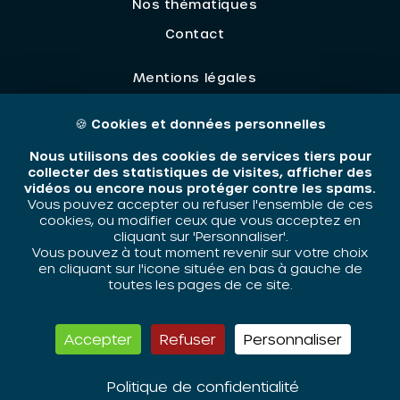
Nos thématiques
Contact
Mentions légales
🍪
Cookies et données personnelles
ORIV - 2026 / Tous droits réservés
Nous utilisons des cookies de services tiers pour
collecter des statistiques de visites, afficher des
vidéos ou encore nous protéger contre les spams.
Vous pouvez accepter ou refuser l'ensemble de ces
cookies, ou modifier ceux que vous acceptez en
cliquant sur 'Personnaliser'.
Vous pouvez à tout moment revenir sur votre choix
en cliquant sur l'icone située en bas à gauche de
toutes les pages de ce site.
Accepter
Refuser
Personnaliser
Politique de confidentialité