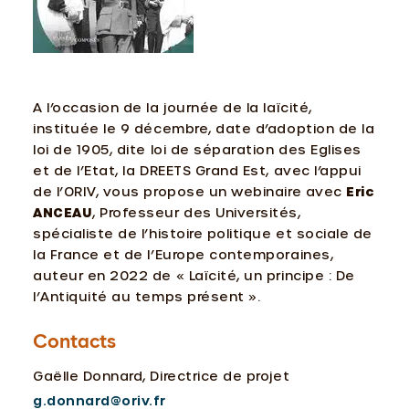
A l’occasion de la journée de la laïcité,
instituée le 9 décembre, date d’adoption de la
loi de 1905, dite loi de séparation des Eglises
et de l’Etat, la DREETS Grand Est, avec l’appui
de l’ORIV, vous propose un webinaire avec
Eric
ANCEAU
, Professeur des Universités,
spécialiste de l’histoire politique et sociale de
la France et de l’Europe contemporaines,
auteur en 2022 de « Laïcité, un principe : De
l’Antiquité au temps présent ».
Contacts
Gaëlle Donnard, Directrice de projet
g.donnard@oriv.fr