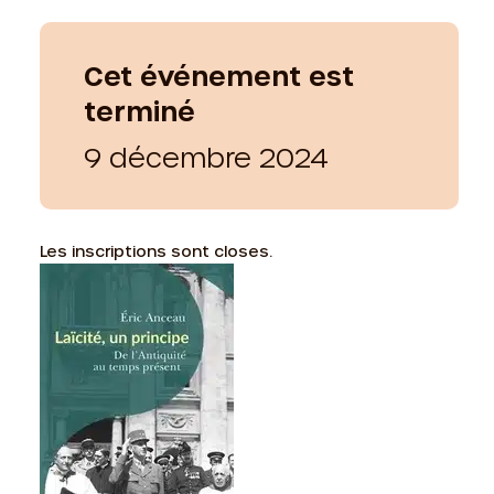
Cet événement est
terminé
9 décembre 2024
Les inscriptions sont closes.