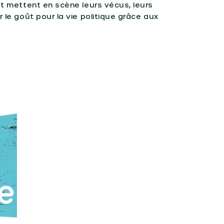
et mettent en scène leurs vécus, leurs
 le goût pour la vie politique grâce aux