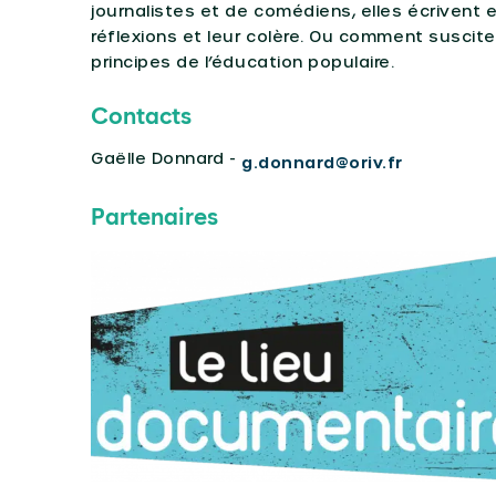
journalistes et de comédiens, elles écrivent 
réflexions et leur colère. Ou comment susciter
principes de l’éducation populaire.
Contacts
Gaëlle Donnard -
g.donnard@oriv.fr
Partenaires