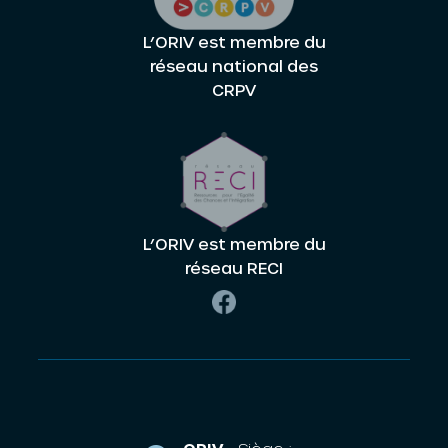
L’ORIV est membre du
réseau national des
CRPV
L’ORIV est membre du
réseau RECI