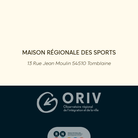
MAISON RÉGIONALE DES SPORTS
13 Rue Jean Moulin 54510 Tomblaine