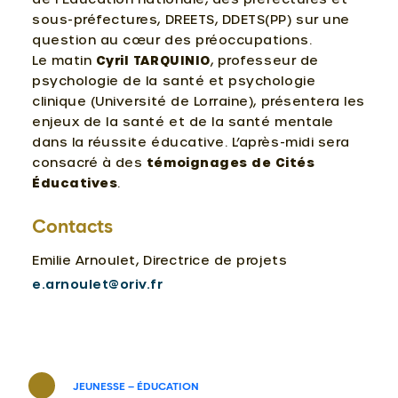
sous-préfectures, DREETS, DDETS(PP) sur une
question au cœur des préoccupations.
Le matin
Cyril TARQUINIO
, professeur de
psychologie de la santé et psychologie
clinique (Université de Lorraine), présentera les
enjeux de la santé et de la santé mentale
dans la réussite éducative. L’après-midi sera
consacré à des
témoignages de Cités
Éducatives
.
Contacts
Emilie Arnoulet, Directrice de projets
e.arnoulet@oriv.fr
JEUNESSE – ÉDUCATION