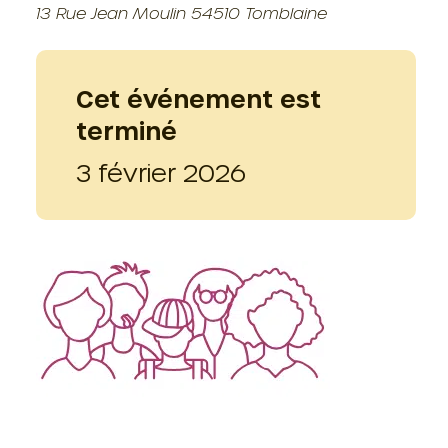
13 Rue Jean Moulin 54510 Tomblaine
Cet événement est
terminé
3 février 2026