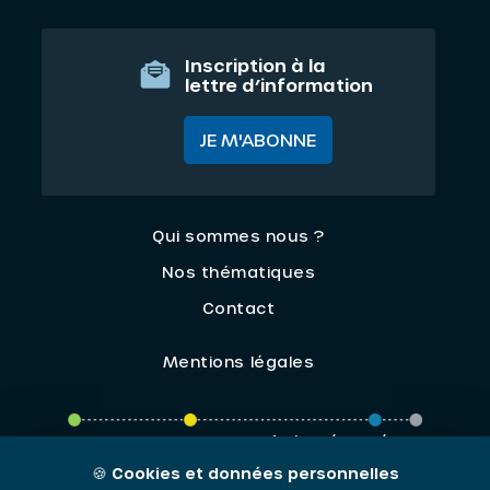
Inscription à la
lettre d’information
JE M'ABONNE
Qui sommes nous ?
Nos thématiques
Contact
Mentions légales
ORIV - 2026 / Tous droits réservés
🍪
Cookies et données personnelles