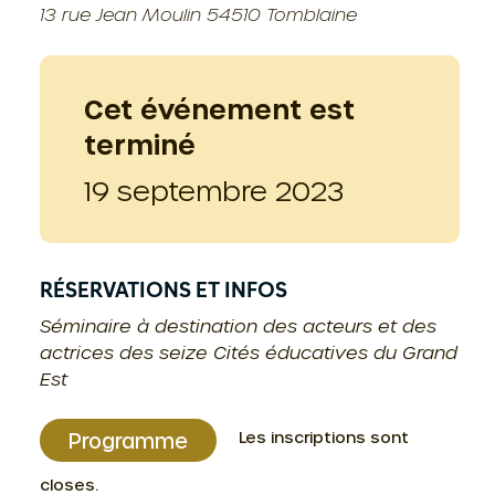
13 rue Jean Moulin 54510 Tomblaine
Cet événement est
terminé
19 septembre 2023
RÉSERVATIONS ET INFOS
Séminaire à destination des acteurs et des
actrices des seize Cités éducatives du Grand
Est
Les inscriptions sont
Programme
closes.