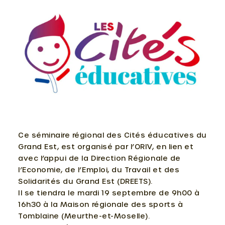
Ce séminaire régional des Cités éducatives du
Grand Est, est organisé par l’ORIV, en lien et
avec l’appui de la Direction Régionale de
l’Economie, de l’Emploi, du Travail et des
Solidarités du Grand Est (DREETS).
Il se tiendra le mardi 19 septembre de 9h00 à
16h30 à la Maison régionale des sports à
Tomblaine (Meurthe-et-Moselle).