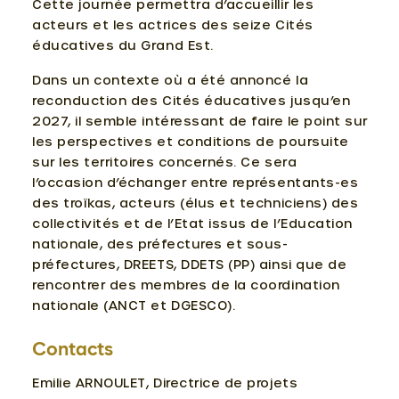
Cette journée permettra d’accueillir les
acteurs et les actrices des seize Cités
éducatives du Grand Est.
Dans un contexte où a été annoncé la
reconduction des Cités éducatives jusqu’en
2027, il semble intéressant de faire le point sur
les perspectives et conditions de poursuite
sur les territoires concernés. Ce sera
l’occasion d’échanger entre représentants-es
des troïkas, acteurs (élus et techniciens) des
collectivités et de l’Etat issus de l’Education
nationale, des préfectures et sous-
préfectures, DREETS, DDETS (PP) ainsi que de
rencontrer des membres de la coordination
nationale (ANCT et DGESCO).
Contacts
Emilie ARNOULET, Directrice de projets