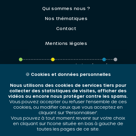
Qui sommes nous ?
Nos thématiques
Contact
Mentions légales
ORIV - 2026 / Tous droits réservés
🍪
Cookies et données personnelles
Nous utilisons des cookies de services tiers pour
collecter des statistiques de visites, afficher des
vidéos ou encore nous protéger contre les spams.
Vous pouvez accepter ou refuser l'ensemble de ces
cookies, ou modifier ceux que vous acceptez en
cliquant sur 'Personnaliser'.
Vous pouvez à tout moment revenir sur votre choix
en cliquant sur l'icone située en bas à gauche de
toutes les pages de ce site.