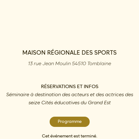
MAISON RÉGIONALE DES SPORTS
13 rue Jean Moulin 54510 Tomblaine
RÉSERVATIONS ET INFOS
Séminaire à destination des acteurs et des actrices des
seize Cités éducatives du Grand Est
Programme
Cet événement est terminé.