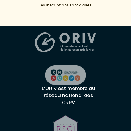
Les inscriptions sont closes.
L’ORIV est membre du
réseau national des
CRPV