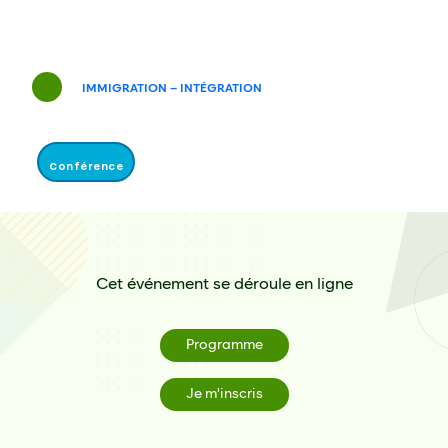
IMMIGRATION – INTÉGRATION
Conférence
Cet événement se déroule en ligne
Programme
Je m'inscris