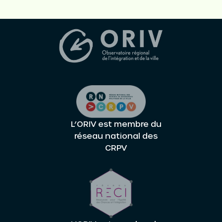
L’ORIV est membre du
réseau national des
CRPV