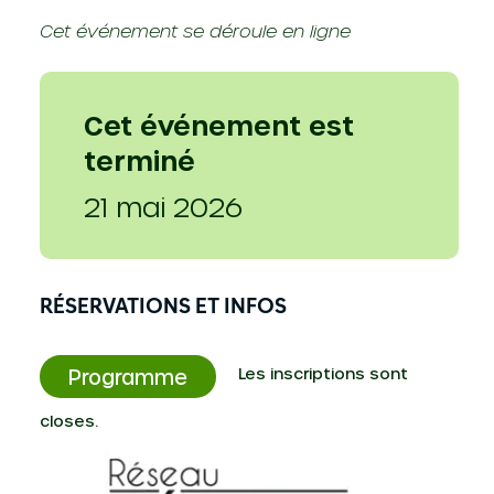
Cet événement se déroule en ligne
Cet événement est
terminé
21 mai 2026
RÉSERVATIONS ET INFOS
Les inscriptions sont
Programme
closes.