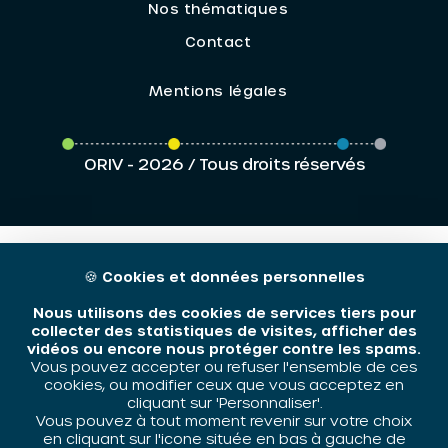
Nos thématiques
Contact
Mentions légales
ORIV - 2026 / Tous droits réservés
🍪
Cookies et données personnelles
Nous utilisons des cookies de services tiers pour
collecter des statistiques de visites, afficher des
vidéos ou encore nous protéger contre les spams.
Vous pouvez accepter ou refuser l'ensemble de ces
cookies, ou modifier ceux que vous acceptez en
cliquant sur 'Personnaliser'.
Vous pouvez à tout moment revenir sur votre choix
en cliquant sur l'icone située en bas à gauche de