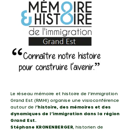
Le réseau mémoire et histoire de l’immigration
Grand Est (RMHI) organise une visioconférence
autour de l
’histoire, des mémoires et des
dynamiques de l’immigration dans la région
Grand Est.
Stéphane KRONENBERGER
, historien de