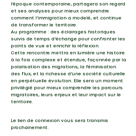
l’époque contemporaine, partagera son regard
et ses analyses pour mieux comprendre
comment l’immigration a modelé, et continue
de transformer le territoire.
Au programme : des éclairages historiques
suivis de temps d’échange pour confronter les
points de vue et enrichir la réflexion.
Cette rencontre mettra en lumière une histoire
à la fois complexe et étendue, façonnée par la
polarisation des migrations, la féminisation
des flux, et la richesse d’une société culturelle
en perpétuelle évolution. Elle sera un moment
privilégié pour mieux comprendre les parcours
migratoires, leurs enjeux et leur impact sur le
territoire.
Le lien de connexion vous sera transmis
prochainement.