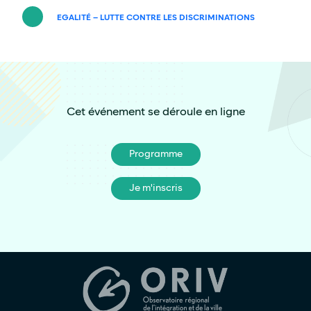
EGALITÉ – LUTTE CONTRE LES DISCRIMINATIONS
Cet événement se déroule en ligne
Programme
Je m'inscris