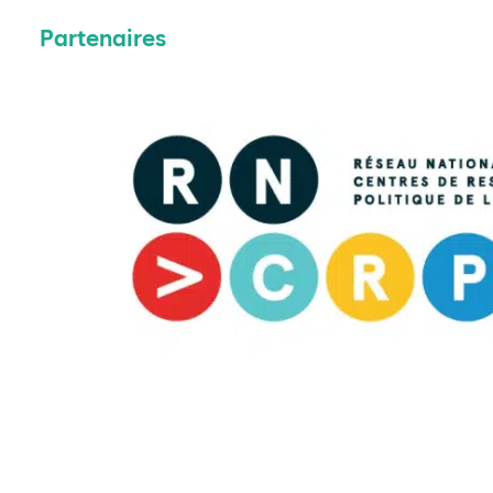
Partenaires