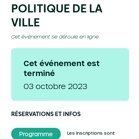
POLITIQUE DE LA
VILLE
Cet événement se déroule en ligne
Cet événement est
terminé
03 octobre 2023
RÉSERVATIONS ET INFOS
Les inscriptions sont
Programme