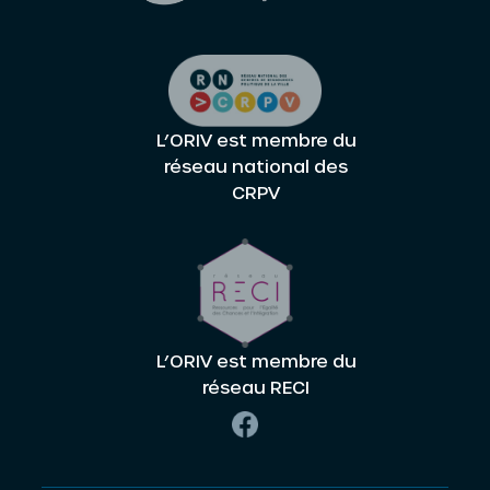
L’ORIV est membre du
réseau national des
CRPV
L’ORIV est membre du
réseau RECI