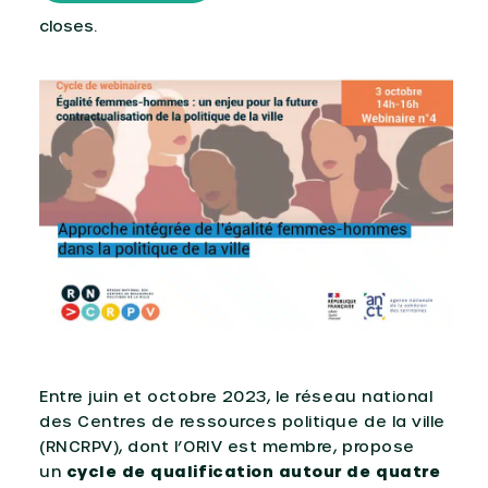
closes.
Entre juin et octobre 2023, le réseau national
des Centres de ressources politique de la ville
(RNCRPV), dont l’ORIV est membre, propose
un
cycle de qualification autour de quatre