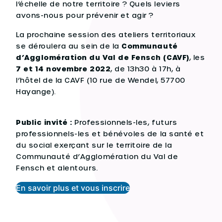
l’échelle de notre territoire ? Quels leviers
avons-nous pour prévenir et agir ?
La prochaine session des ateliers territoriaux
se déroulera au sein de la
Communauté
d’Agglomération du Val de Fensch (CAVF)
, les
7 et 14 novembre 2022
, de 13h30 à 17h, à
l’hôtel de la CAVF (10 rue de Wendel, 57700
Hayange).
Public invité :
Professionnels-les, futurs
professionnels-les et bénévoles de la santé et
du social exerçant sur le territoire de la
Communauté d’Agglomération du Val de
Fensch et alentours.
En savoir plus et vous inscrire