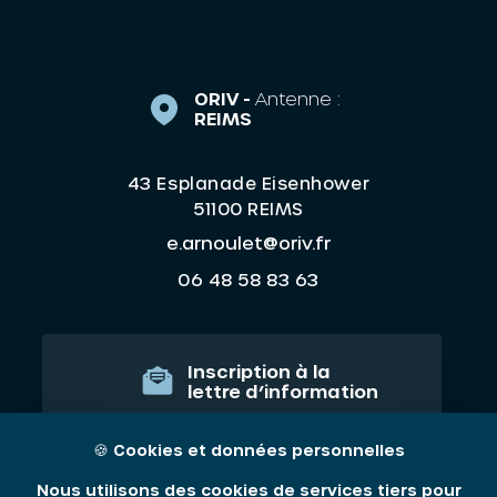
ORIV -
Antenne :
REIMS
43 Esplanade Eisenhower
51100 REIMS
e.arnoulet@oriv.fr
06 48 58 83 63
Inscription à la
lettre d’information
JE M'ABONNE
🍪
Cookies et données personnelles
Nous utilisons des cookies de services tiers pour