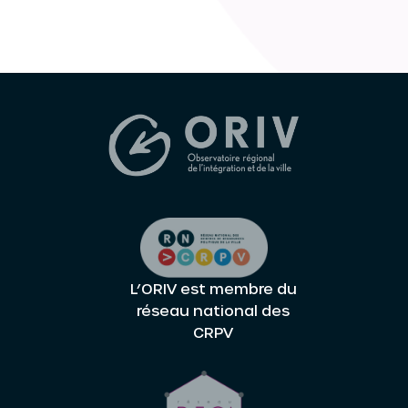
L’ORIV est membre du
réseau national des
CRPV