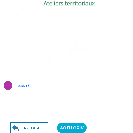
SANTÉ
ACTU ORIV
RETOUR