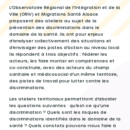
L’Observatoire Régional de l’Intégration et de la
Ville (ORIV) et Migrations Santé Alsace
proposent des ateliers au sujet de la
prévention des discriminations dans le
domaine de la santé. Ils ont pour enjeux
d’analyser collectivement des situations et
d’envisager des pistes d’action au niveau local.
Ils répondent à trois objectifs : fédérer les
acteurs, les faire monter en compétences et
co-construire, avec des acteurs du champ
sanitaire et médicosocial d’un même territoire,
des pistes de travail pour lutter contre les
discriminations.
Les ateliers territoriaux permettront d’aborder
les questions suivantes : qu’est-ce qu’une
discrimination ? Quels sont les risques de
discriminations identifiés dans le domaine de la
santé ? Quels constats pouvons-nous faire à