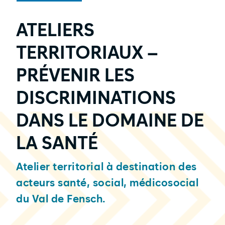
ATELIERS
TERRITORIAUX –
PRÉVENIR LES
DISCRIMINATIONS
DANS LE DOMAINE DE
LA SANTÉ
Atelier territorial à destination des
acteurs santé, social, médicosocial
du Val de Fensch.