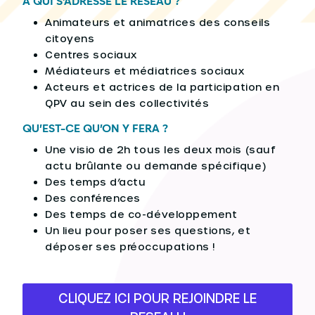
A QUI S’ADRESSE LE RÉSEAU ?
Animateurs et animatrices des conseils
citoyens
Centres sociaux
Médiateurs et médiatrices sociaux
Acteurs et actrices de la participation en
QPV au sein des collectivités
QU’EST-CE QU’ON Y FERA ?
Une visio de 2h tous les deux mois (sauf
actu brûlante ou demande spécifique)
Des temps d’actu
Des conférences
Des temps de co-développement
Un lieu pour poser ses questions, et
déposer ses préoccupations !
CLIQUEZ ICI POUR REJOINDRE LE