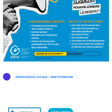
DÉMOCRATIE LOCALE – PARTICIPATION