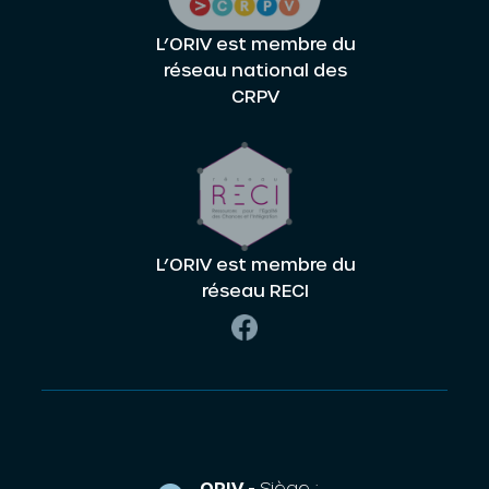
L’ORIV est membre du
réseau national des
CRPV
L’ORIV est membre du
réseau RECI
ORIV -
Siège :