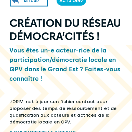
ACTU ORIV
RETOUR
CRÉATION DU RÉSEAU
DÉMOCRA’CITÉS !
Vous êtes un-e acteur-rice de la
participation/démocratie locale en
QPV dans le Grand Est ? Faites-vous
connaître !
L’ORIV met à jour son fichier contact pour
proposer des temps de ressourcement et de
qualification aux acteurs et actrices de la
démocratie locale en QPV.