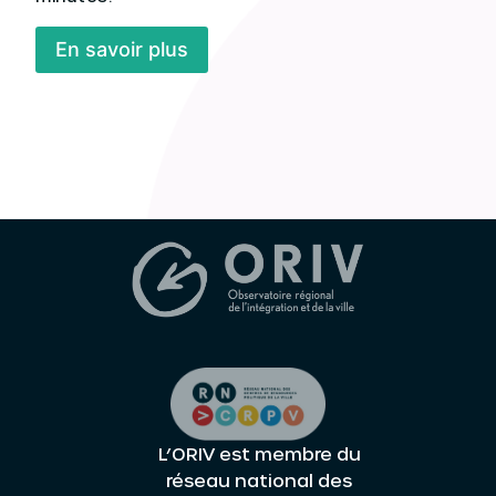
En savoir plus
L’ORIV est membre du
réseau national des