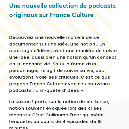
Une nouvelle collection de podcasts
originaux sur France Culture
Découvrez une nouvelle manière de se
documenter sur une idée, une notion… Un
reportage d’idées, c’est une manière de suivre
une idée, aussi bien une notion qu’un concept
en lui donnant vie. Sous la forme d’un
personnage, il s’agit de suivre sa vie, ses
évolutions, voire ses critiques. C’est ce que
propose France Culture avec ces nouveaux
podcasts : « En-quête d’idées ».
La saison 1 porte sur la notion de résilience,
notion souvent évoquée lors des crises
récentes. C’est Guillaume Erner qui mène
l’enquête, au cours de 4 épisodes de 15
minutes.