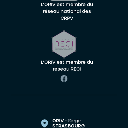
L’ORIV est membre du
réseau national des
CRPV
L’ORIV est membre du
réseau RECI
ORIV -
Siège :
STRASBOURG