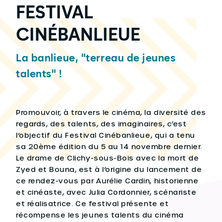
FESTIVAL
CINÉBANLIEUE
La banlieue, "terreau de jeunes
talents" !
Promouvoir, à travers le cinéma, la diversité des
regards, des talents, des imaginaires, c’est
l’objectif du Festival Cinébanlieue, qui a tenu
sa 20ème édition du 5 au 14 novembre dernier.
Le drame de Clichy-sous-Bois avec la mort de
Zyed et Bouna, est à l’origine du lancement de
ce rendez-vous par Aurélie Cardin, historienne
et cinéaste, avec Julia Cordonnier, scénariste
et réalisatrice. Ce festival présente et
récompense les jeunes talents du cinéma