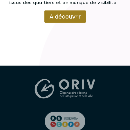
issus des quartiers et en manque de visibilité.
A découvrir