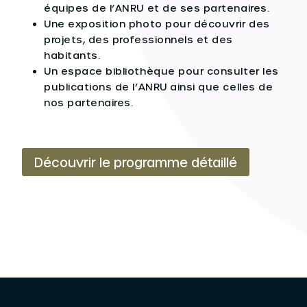
équipes de l’ANRU et de ses partenaires.
Une exposition photo pour découvrir des
projets, des professionnels et des
habitants.
Un espace bibliothèque pour consulter les
publications de l’ANRU ainsi que celles de
nos partenaires.
Découvrir le programme détaillé