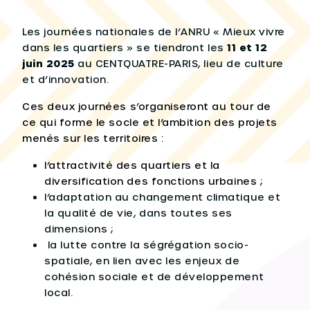
Les journées nationales de l’ANRU « Mieux vivre
dans les quartiers » se tiendront les
11 et 12
juin 2025
au CENTQUATRE-PARIS, lieu de culture
et d’innovation.
Ces deux journées s’organiseront au tour de
ce qui forme le socle et l’ambition des projets
menés sur les territoires :
l’attractivité des quartiers et la
diversification des fonctions urbaines ;
l’adaptation au changement climatique et
la qualité de vie, dans toutes ses
dimensions ;
la lutte contre la ségrégation socio-
spatiale, en lien avec les enjeux de
cohésion sociale et de développement
local.