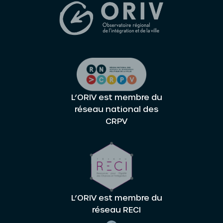
L’ORIV est membre du
réseau national des
CRPV
L’ORIV est membre du
réseau RECI