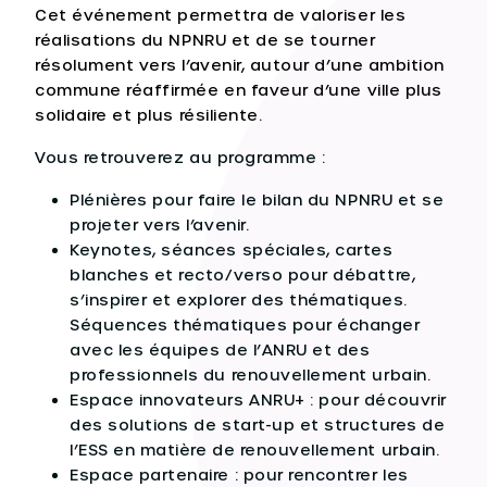
Cet événement permettra de valoriser les
réalisations du NPNRU et de se tourner
résolument vers l’avenir, autour d’une ambition
commune réaffirmée en faveur d’une ville plus
solidaire et plus résiliente.
Vous retrouverez au programme :
Plénières pour faire le bilan du NPNRU et se
projeter vers l’avenir.
Keynotes, séances spéciales, cartes
blanches et recto/verso pour débattre,
s’inspirer et explorer des thématiques.
Séquences thématiques pour échanger
avec les équipes de l’ANRU et des
professionnels du renouvellement urbain.
Espace innovateurs ANRU+ : pour découvrir
des solutions de start-up et structures de
l’ESS en matière de renouvellement urbain.
Espace partenaire : pour rencontrer les