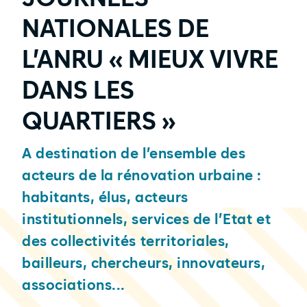
NATIONALES DE
L’ANRU « MIEUX VIVRE
DANS LES
QUARTIERS »
A destination de l’ensemble des
acteurs de la rénovation urbaine :
habitants, élus, acteurs
institutionnels, services de l’Etat et
des collectivités territoriales,
bailleurs, chercheurs, innovateurs,
associations...