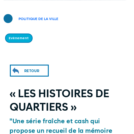
POLITIQUE DE LA VILLE
Evènement
RETOUR
« LES HISTOIRES DE
QUARTIERS »
"Une série fraîche et cash qui
propose un recueil de la mémoire