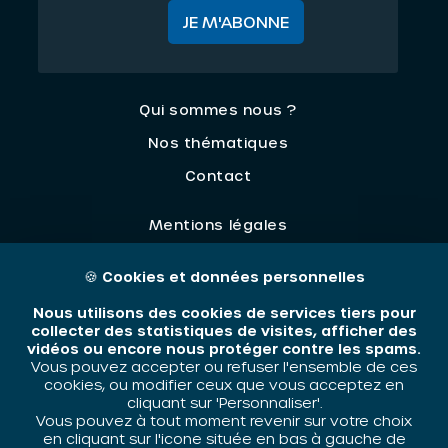
JE M'ABONNE
Qui sommes nous ?
Nos thématiques
Contact
Mentions légales
🍪
Cookies et données personnelles
ORIV - 2026 / Tous droits réservés
Nous utilisons des cookies de services tiers pour
collecter des statistiques de visites, afficher des
vidéos ou encore nous protéger contre les spams.
Vous pouvez accepter ou refuser l'ensemble de ces
cookies, ou modifier ceux que vous acceptez en
cliquant sur 'Personnaliser'.
Vous pouvez à tout moment revenir sur votre choix
en cliquant sur l'icone située en bas à gauche de