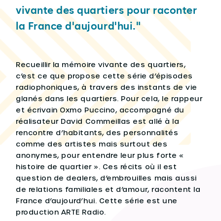
vivante des quartiers pour raconter
la France d'aujourd'hui."
Recueillir la mémoire vivante des quartiers,
c’est ce que propose cette série d’épisodes
radiophoniques, à travers des instants de vie
glanés dans les quartiers. Pour cela, le rappeur
et écrivain Oxmo Puccino, accompagné du
réalisateur David Commeillas est allé à la
rencontre d’habitants, des personnalités
comme des artistes mais surtout des
anonymes, pour entendre leur plus forte «
histoire de quartier ». Ces récits où il est
question de dealers, d’embrouilles mais aussi
de relations familiales et d’amour, racontent la
France d’aujourd’hui. Cette série est une
production ARTE Radio.