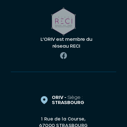
L’ORIV est membre du
réseau RECI
ORIV -
Siège :
STRASBOURG
1 Rue de la Course,
67000 STRASBOURG