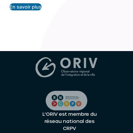
En savoir plus
L’ORIV est membre du
réseau national des
CRPV