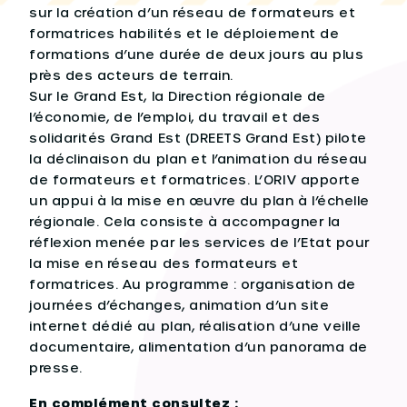
sur la création d’un réseau de formateurs et
formatrices habilités et le déploiement de
formations d’une durée de deux jours au plus
près des acteurs de terrain.
Sur le Grand Est, la Direction régionale de
l’économie, de l’emploi, du travail et des
solidarités Grand Est (DREETS Grand Est) pilote
la déclinaison du plan et l’animation du réseau
de formateurs et formatrices. L’ORIV apporte
un appui à la mise en œuvre du plan à l’échelle
régionale. Cela consiste à accompagner la
réflexion menée par les services de l’Etat pour
la mise en réseau des formateurs et
formatrices. Au programme : organisation de
journées d’échanges, animation d’un site
internet dédié au plan, réalisation d’une veille
documentaire, alimentation d’un panorama de
presse.
En complément consultez :