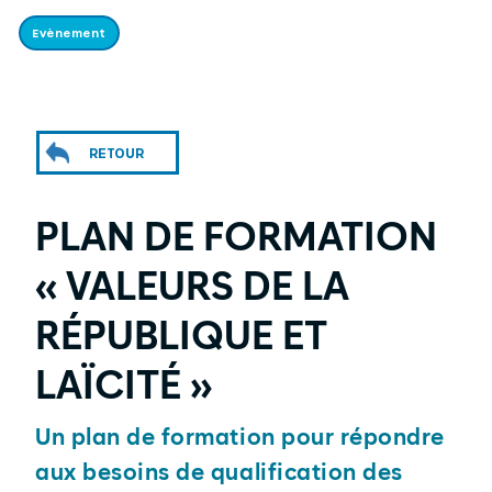
Evènement
RETOUR
PLAN DE FORMATION
« VALEURS DE LA
RÉPUBLIQUE ET
LAÏCITÉ »
Un plan de formation pour répondre
aux besoins de qualification des