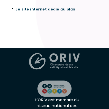
Le site internet dédié au plan
L’ORIV est membre du
réseau national des