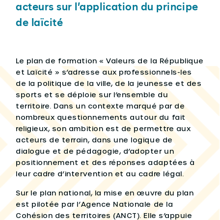
acteurs sur l’application du principe
de laïcité
Le plan de formation « Valeurs de la République
et Laïcité » s’adresse aux professionnels-les
de la politique de la ville, de la jeunesse et des
sports et se déploie sur l’ensemble du
territoire. Dans un contexte marqué par de
nombreux questionnements autour du fait
religieux, son ambition est de permettre aux
acteurs de terrain, dans une logique de
dialogue et de pédagogie, d’adopter un
positionnement et des réponses adaptées à
leur cadre d’intervention et au cadre légal.
Sur le plan national, la mise en œuvre du plan
est pilotée par l’Agence Nationale de la
Cohésion des territoires (ANCT). Elle s’appuie