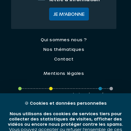
JE M'ABONNE
Qui sommes nous ?
Nos thématiques
Contact
Mentions légales
ORIV - 2026 / Tous droits réservés
🍪
Cookies et données personnelles
Nous utilisons des cookies de services tiers pour
collecter des statistiques de visites, afficher des
vidéos ou encore nous protéger contre les spams.
Vous pouvez accepter ou refuser l'ensemble de ces