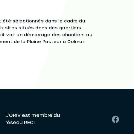
t été sélectionnés dans le cadre du
x sites situés dans des quartiers
vrait voir un démarrage des chantiers au
ment de la Plaine Pasteur à Colmar.
L’ORIV est membre du
réseau RECI