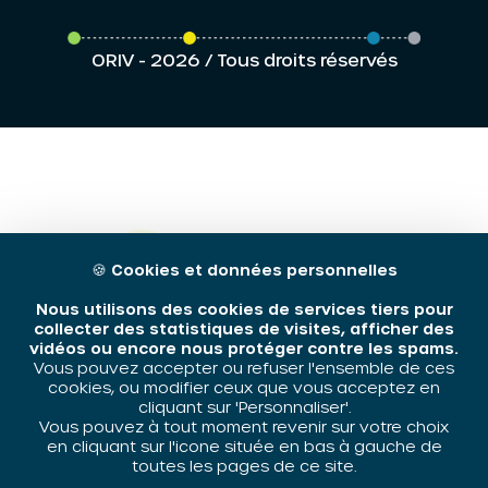
ORIV - 2026 / Tous droits réservés
🍪
Cookies et données personnelles
Nous utilisons des cookies de services tiers pour
collecter des statistiques de visites, afficher des
vidéos ou encore nous protéger contre les spams.
Vous pouvez accepter ou refuser l'ensemble de ces
cookies, ou modifier ceux que vous acceptez en
cliquant sur 'Personnaliser'.
Vous pouvez à tout moment revenir sur votre choix
en cliquant sur l'icone située en bas à gauche de
toutes les pages de ce site.