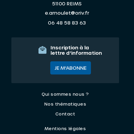
51100 REIMS
e.arnoulet@oriv.fr
06 48 58 83 63
Inscription à la
lettre d’information
JE M'ABONNE
Qui sommes nous ?
Nos thématiques
Contact
Mentions légales