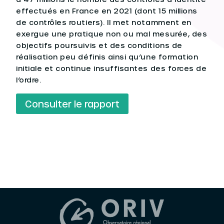
effectués en France en 2021 (dont 15 millions
de contrôles routiers). Il met notamment en
exergue une pratique non ou mal mesurée, des
objectifs poursuivis et des conditions de
réalisation peu définis ainsi qu’une formation
initiale et continue insuffisantes des forces de
l’ordre.
Consulter le rapport