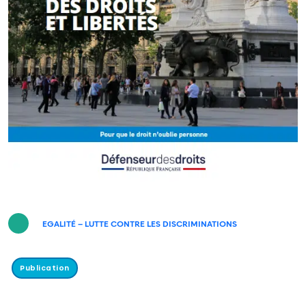
EGALITÉ – LUTTE CONTRE LES DISCRIMINATIONS
Publication