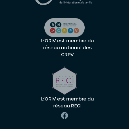
L’ORIV est membre du
réseau national des
CRPV
L’ORIV est membre du
réseau RECI