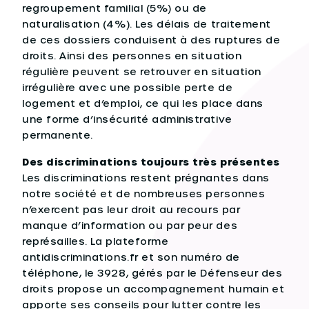
regroupement familial (5%) ou de
naturalisation (4%). Les délais de traitement
de ces dossiers conduisent à des ruptures de
droits. Ainsi des personnes en situation
régulière peuvent se retrouver en situation
irrégulière avec une possible perte de
logement et d’emploi, ce qui les place dans
une forme d’insécurité administrative
permanente.
Des discriminations toujours très présentes
Les discriminations restent prégnantes dans
notre société et de nombreuses personnes
n’exercent pas leur droit au recours par
manque d’information ou par peur des
représailles. La plateforme
antidiscriminations.fr et son numéro de
téléphone, le 3928, gérés par le Défenseur des
droits propose un accompagnement humain et
apporte ses conseils pour lutter contre les