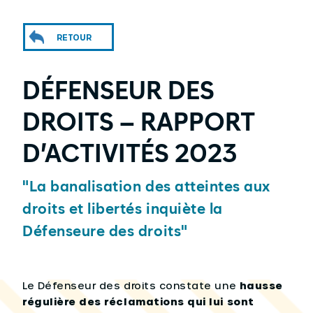
RETOUR
DÉFENSEUR DES
DROITS – RAPPORT
D’ACTIVITÉS 2023
"La banalisation des atteintes aux
droits et libertés inquiète la
Défenseure des droits"
Le Défenseur des droits constate une
hausse
régulière des réclamations qui lui sont