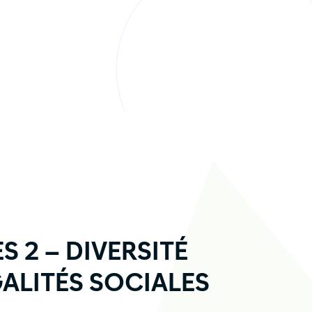
S 2 – DIVERSITÉ
GALITÉS SOCIALES