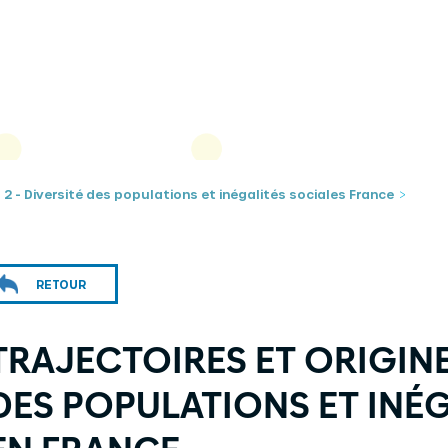
s 2 - Diversité des populations et inégalités sociales France
>
RETOUR
TRAJECTOIRES ET ORIGINE
DES POPULATIONS ET INÉ