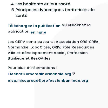
Les habitants et leur santé
Principales dynamiques territoriales de
santé
ou visionnez la
Téléchargez la publication
publication
en ligne
Les CRPV contributeurs : Association ORS-CREAI
Normandie, LaboCités, ORIV, Pôle Ressources
Ville et développement social, Profession
Banlieue et RésOVilles
Pour plus d’informations :
&
l.lechat@orscreainormandie.org
elsa.micouraud@professionbanlieue.org