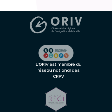
L’ORIV est membre du
réseau national des
CRPV