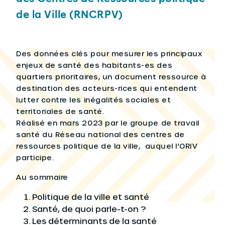
de la Ville (RNCRPV)
Des données clés pour mesurer les principaux
enjeux de santé des habitants-es des
quartiers prioritaires, un document ressource à
destination des acteurs-rices qui entendent
lutter contre les inégalités sociales et
territoriales de santé.
Réalisé en mars 2023 par le groupe de travail
santé du Réseau national des centres de
ressources politique de la ville, auquel l’ORIV
participe.
Au sommaire
Politique de la ville et santé
Santé, de quoi parle-t-on ?
Les déterminants de la santé