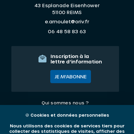
43 Esplanade Eisenhower
51100 REIMS
e.arnoulet@oriv.fr
06 48 58 83 63
Inscription à la
lettre d’information
JE M'ABONNE
Qui sommes nous ?
Nos thématiques
🍪
Cookies et données personnelles
Contact
Nous utilisons des cookies de services tiers pour
collecter des statistiques de visites, afficher des