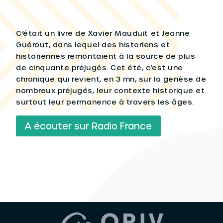
C’était un livre de Xavier Mauduit et Jeanne
Guérout, dans lequel des historiens et
historiennes remontaient à la source de plus
de cinquante préjugés. Cet été, c’est une
chronique qui revient, en 3 mn, sur la genèse de
nombreux préjugés, leur contexte historique et
surtout leur permanence à travers les âges.
A écouter sur Radio France