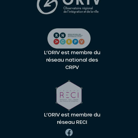
L’ORIV est membre du
réseau national des
CRPV
L’ORIV est membre du
réseau RECI