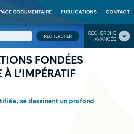
PACE DOCUMENTAIRE
PUBLICATIONS
CONTACT
RECHERCHE
AVANCÉE
ATIONS FONDÉES
 À L’IMPÉRATIF
stifiée, se dessinent un profond