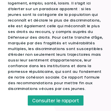
logement, emploi, santé, loisirs. Il s’agit ici
d’alerter sur un paradoxe apparent : si les
jeunes sont la catégorie de la population qui
reconnaît et déclare le plus de discriminations,
elle est également celle qui méconnaît le plus
ses droits au recours, y compris auprès du
Défenseur des droits. Pour cette tranche d’âge,
marquée par des fragilités et vulnérabilités
multiples, les discriminations sont susceptibles
d’éroder non seulement leurs trajectoires mais
aussi leur sentiment d’appartenance, leur
confiance dans les institutions et dans la
promesse républicaine, qui sont au fondement
de notre cohésion sociale. Ce rapport formule
des recommandations pour mettre fin aux
discriminations vécues par ces jeunes.
Consulter le rapport