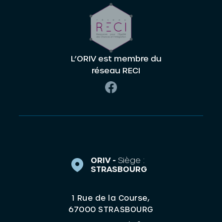
L’ORIV est membre du
réseau RECI
ORIV -
Siège :
STRASBOURG
1 Rue de la Course,
67000 STRASBOURG