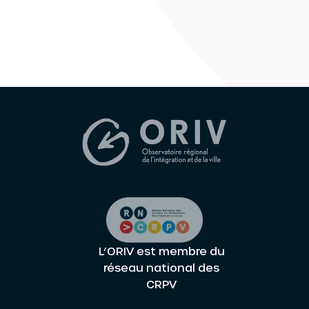
L’ORIV est membre du
réseau national des
CRPV