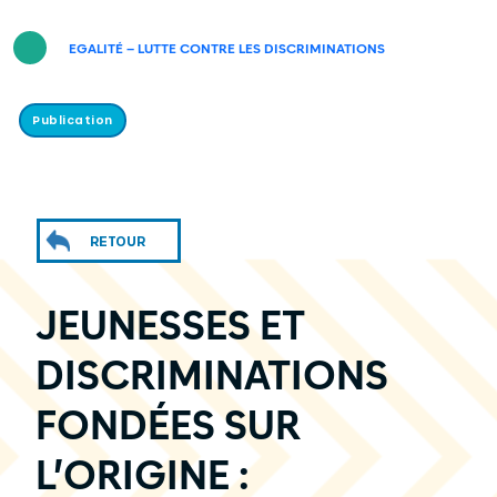
EGALITÉ – LUTTE CONTRE LES DISCRIMINATIONS
Publication
RETOUR
JEUNESSES ET
DISCRIMINATIONS
FONDÉES SUR
L’ORIGINE :