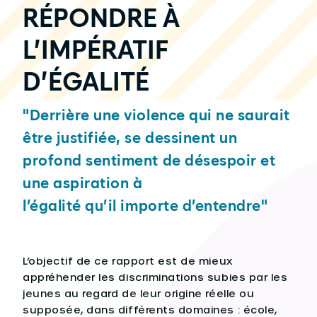
RÉPONDRE À
L’IMPÉRATIF
D’ÉGALITÉ
"Derrière une violence qui ne saurait
être justifiée, se dessinent un
profond sentiment de désespoir et
une aspiration à
l’égalité qu’il importe d’entendre"
L’objectif de ce rapport est de mieux
appréhender les discriminations subies par les
jeunes au regard de leur origine réelle ou
supposée, dans différents domaines : école,