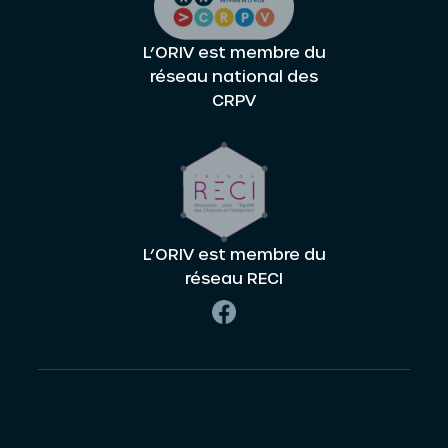
L’ORIV est membre du
réseau national des
CRPV
L’ORIV est membre du
réseau RECI