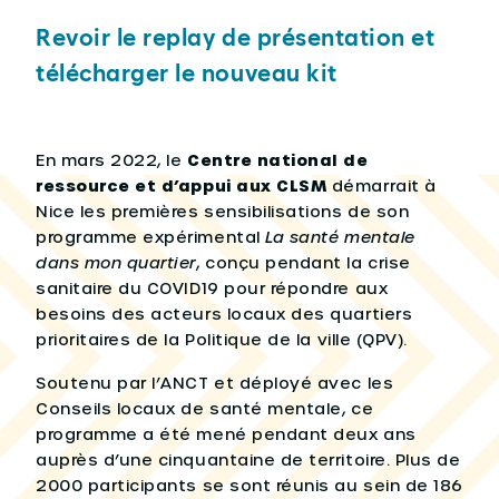
Revoir le replay de présentation et
télécharger le nouveau kit
En mars 2022, le
Centre national de
ressource et d’appui aux CLSM
démarrait à
Nice les premières sensibilisations de son
programme expérimental
La santé mentale
dans mon quartier
, conçu pendant la crise
sanitaire du COVID19 pour répondre aux
besoins des acteurs locaux des quartiers
prioritaires de la Politique de la ville (QPV).
Soutenu par l’ANCT et déployé avec les
Conseils locaux de santé mentale, ce
programme a été mené pendant deux ans
auprès d’une cinquantaine de territoire. Plus de
2000 participants se sont réunis au sein de 186