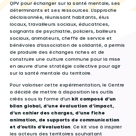
QPV pour échanger sur la santé mentale, ses
déterminants et ses ressources. L’approche
décloisonnée, réunissant habitants, élus
locaux, travailleurs sociaux, éducatrices,
soignants de psychiatrie, policiers, bailleurs
sociaux, animateurs, cheffe de service et
bénévoles d’association de solidarité, a permis
de produire des échanges riches et de
construire une culture commune pour la mise
en œuvre d’une stratégie collective pour agir
sur la santé mentale du territoire.
Pour valoriser cette expérimentation, le Centre
a décidé de mettre à disposition les outils
créés sous la forme d’un
kit composé d’un
bilan global, d’une évaluation d’impact,
d’un cahier des charges, d’une fiche
animation, de supports de communication
et d’outils d’évaluation
. Ce kit vise à inspirer
les acteurs des territoires souhaitant