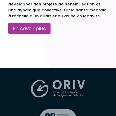
développer des projets de sensibilisation et
une dynamique collective sur la santé mentale
à l’échelle d’un quartier ou d’une collectivité.
En savoir plus