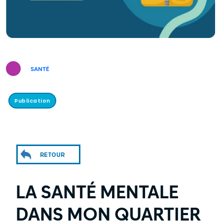
SANTÉ
Publication
RETOUR
LA SANTÉ MENTALE
DANS MON QUARTIER