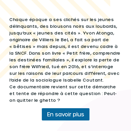
Chaque époque a ses clichés sur les jeunes
délinquants, des blousons noirs aux loubards,
jusqu’aux « jeunes des cités ». Yvon Atonga,
originaire de Villiers le Bel, a fait sa part de
« bêtises » mais depuis, il est devenu cadre à
la SNCF. Dans son livre « Petit frère, comprendre
les destinées familiales », il explore la perte de
son frère Wilfried, tué en 2016, et s’interroge
sur les raisons de leur parcours différent, avec
l’aide de la sociologue Isabelle Coutant.
Ce documentaire revient sur cette démarche
et tente de répondre à cette question : Peut-
on quitter le ghetto ?
En savoir plus