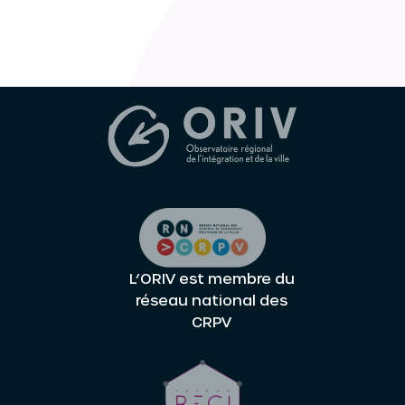
L’ORIV est membre du
réseau national des
CRPV