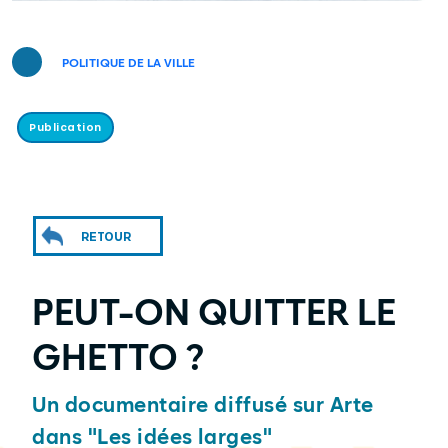
POLITIQUE DE LA VILLE
Publication
RETOUR
PEUT-ON QUITTER LE
GHETTO ?
Un documentaire diffusé sur Arte
dans "Les idées larges"