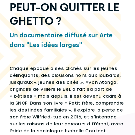
PEUT-ON QUITTER LE
GHETTO ?
Un documentaire diffusé sur Arte
dans "Les idées larges"
Chaque époque a ses clichés sur les jeunes
délinquants, des blousons noirs aux loubards,
jusqu’aux « jeunes des cités ». Yvon Atonga,
originaire de Villiers le Bel, a fait sa part de
« bêtises » mais depuis, il est devenu cadre à
la SNCF. Dans son livre « Petit frère, comprendre
les destinées familiales », il explore la perte de
son frère Wilfried, tué en 2016, et s’interroge
sur les raisons de leur parcours différent, avec
l’aide de la sociologue Isabelle Coutant.