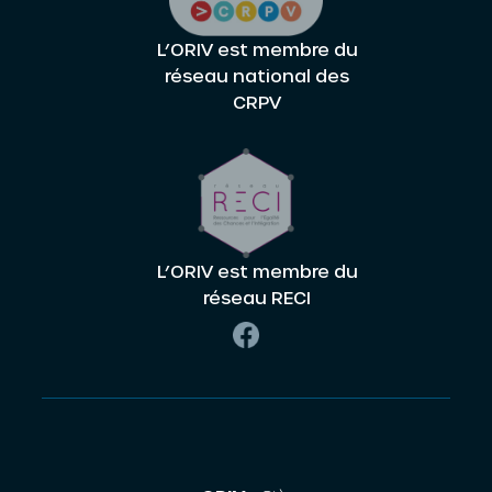
L’ORIV est membre du
réseau national des
CRPV
L’ORIV est membre du
réseau RECI