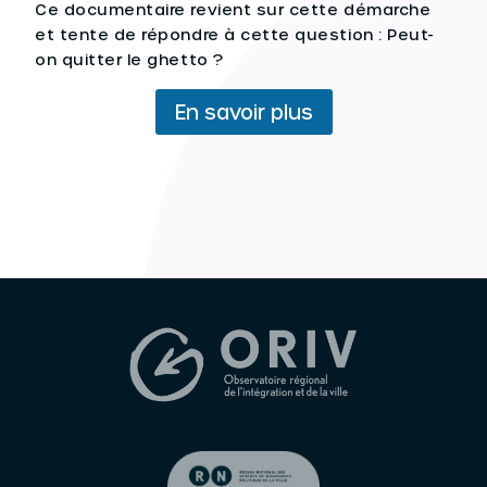
Ce documentaire revient sur cette démarche
et tente de répondre à cette question : Peut-
on quitter le ghetto ?
En savoir plus