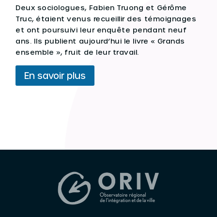
Deux sociologues, Fabien Truong et Gérôme
Truc, étaient venus recueillir des témoignages
et ont poursuivi leur enquête pendant neuf
ans. Ils publient aujourd’hui le livre « Grands
ensemble », fruit de leur travail.
En savoir plus