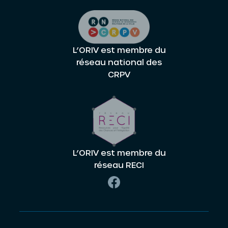
L’ORIV est membre du
réseau national des
CRPV
L’ORIV est membre du
réseau RECI