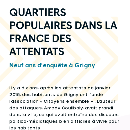
QUARTIERS
POPULAIRES DANS LA
FRANCE DES
ATTENTATS
Neuf ans d'enquête à Grigny
Il y a dix ans, après les attentats de janvier
2015, des habitants de Grigny ont fondé
l’association « Citoyens ensemble » . L’auteur
des attaques, Amedy Coulibaly, avait grandi
dans la ville, ce qui avait entraîné des discours
politico-médiatiques bien difficiles à vivre pour
les habitants.