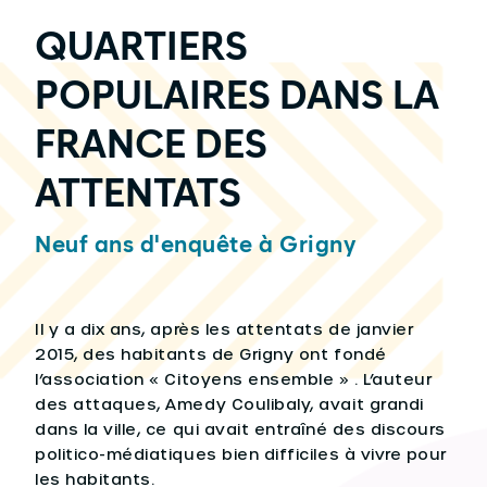
QUARTIERS
POPULAIRES DANS LA
FRANCE DES
ATTENTATS
Neuf ans d'enquête à Grigny
Il y a dix ans, après les attentats de janvier
2015, des habitants de Grigny ont fondé
l’association « Citoyens ensemble » . L’auteur
des attaques, Amedy Coulibaly, avait grandi
dans la ville, ce qui avait entraîné des discours
politico-médiatiques bien difficiles à vivre pour
les habitants.