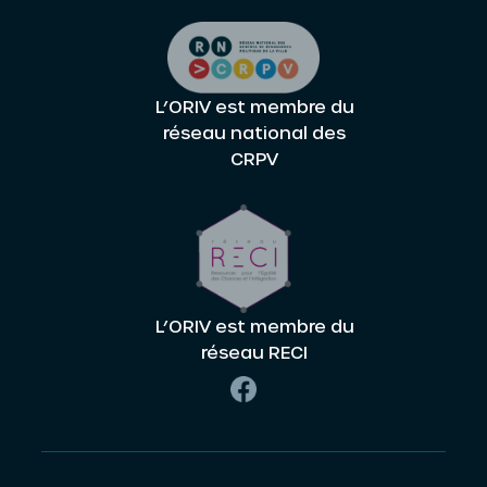
L’ORIV est membre du
réseau national des
CRPV
L’ORIV est membre du
réseau RECI