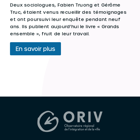
Deux sociologues, Fabien Truong et Gérôme
Truc, étaient venus recueillir des témoignages
et ont poursuivi leur enquête pendant neuf
ans. Ils publient aujourd’hui le livre « Grands
ensemble », fruit de leur travail.
En savoir plus