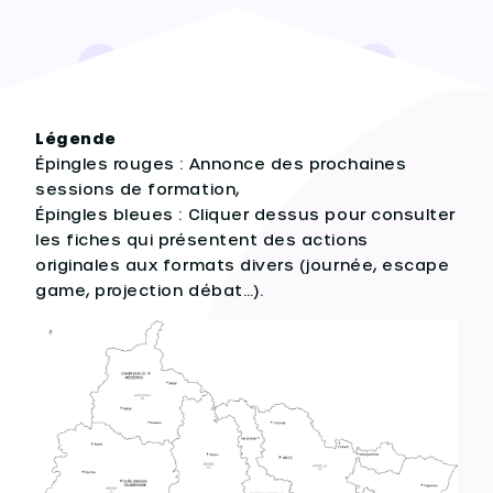
Légende
Épingles rouges : Annonce des prochaines
sessions de formation,
Épingles bleues : Cliquer dessus pour consulter
les fiches qui présentent des actions
originales aux formats divers (journée, escape
game, projection débat…).