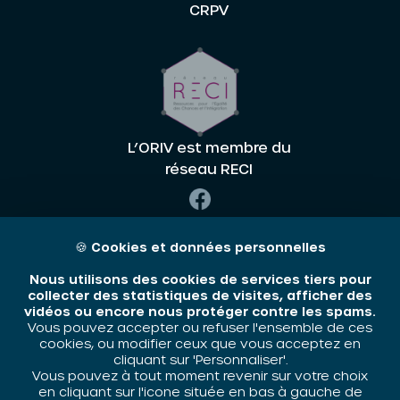
CRPV
L’ORIV est membre du
réseau RECI
🍪
Cookies et données personnelles
Nous utilisons des cookies de services tiers pour
collecter des statistiques de visites, afficher des
vidéos ou encore nous protéger contre les spams.
Vous pouvez accepter ou refuser l'ensemble de ces
ORIV -
Siège :
cookies, ou modifier ceux que vous acceptez en
STRASBOURG
cliquant sur 'Personnaliser'.
Vous pouvez à tout moment revenir sur votre choix
en cliquant sur l'icone située en bas à gauche de
1 Rue de la Course,