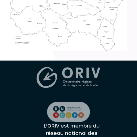
L’ORIV est membre du
réseau national des