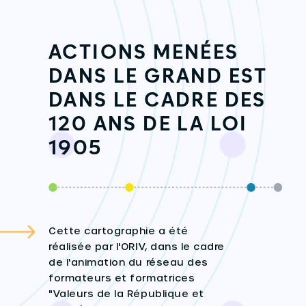
ACTIONS MENÉES
DANS LE GRAND EST
DANS LE CADRE DES
120 ANS DE LA LOI
1905
Cette cartographie a été
réalisée par l'ORIV, dans le cadre
de l'animation du réseau des
formateurs et formatrices
"Valeurs de la République et