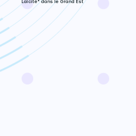
Laïcité" dans le Grand Est