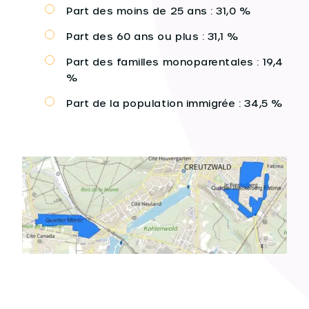
Part des moins de 25 ans : 31,0 %
Part des 60 ans ou plus : 31,1 %
Part des familles monoparentales : 19,4
%
Part de la population immigrée : 34,5 %