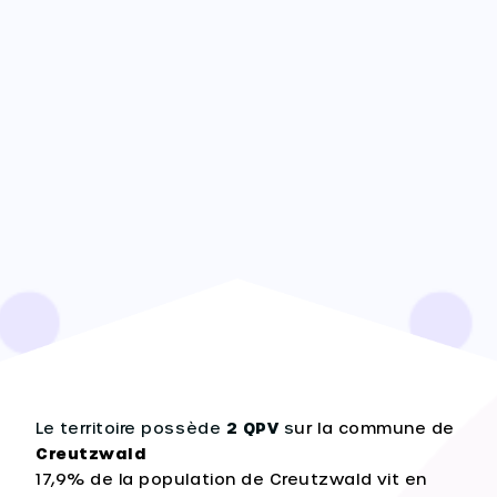
Le territoire possède
2 QPV
s
ur la commune de
Creutzwald
17,9% de la population de Creutzwald vit en