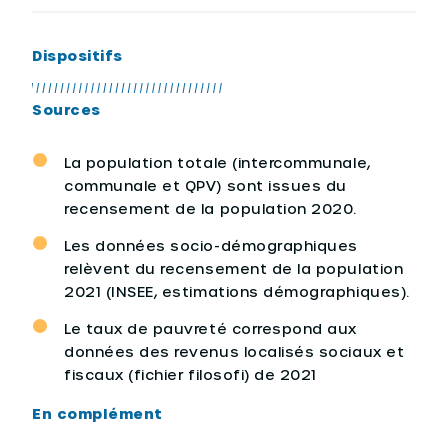
Dispositifs
Sources
La population totale (intercommunale,
communale et QPV) sont issues du
recensement de la population 2020.
Les données socio-démographiques
relèvent du recensement de la population
2021 (INSEE, estimations démographiques).
Le taux de pauvreté correspond aux
données des revenus localisés sociaux et
fiscaux (fichier filosofi) de 2021
En complément