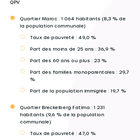
QPV
Quartier Maroc : 1 064 habitants (8,3 % de
la population communale)
Taux de pauvreté : 49,0 %
Part des moins de 25 ans : 36,9 %
Part des 60 ans ou plus : 23 %
Part des familles monoparentales : 29,7
%
Part de la population immigrée : 19,7 %
Quartier Breckelberg Fatima : 1 231
habitants (9,6 % de la population
communale)
Taux de pauvreté : 47,0 %