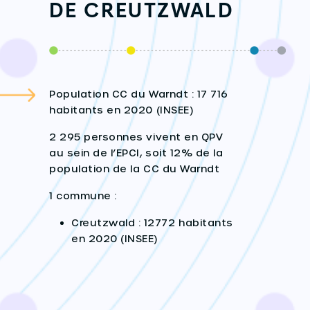
DE CREUTZWALD
Population CC du Warndt : 17 716
habitants en 2020 (INSEE)
2 295 personnes vivent en QPV
au sein de l’EPCI, soit 12% de la
population de la CC du Warndt
1 commune :
Creutzwald : 12772 habitants
en 2020 (INSEE)