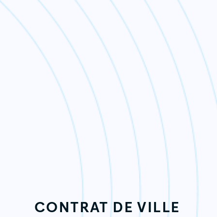
CONTRAT DE VILLE