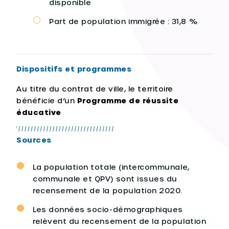
disponible
Part de population immigrée : 31,8 %
Dispositifs et programmes
Au titre du contrat de ville, le territoire
bénéficie d’un
Programme de réussite
éducative
Sources
La population totale (intercommunale,
communale et QPV) sont issues du
recensement de la population 2020.
Les données socio-démographiques
relèvent du recensement de la population