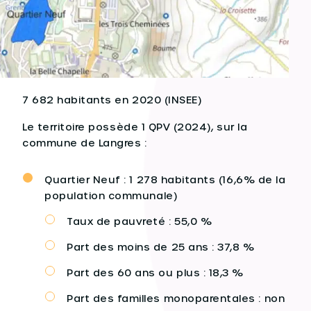
7 682 habitants en 2020 (INSEE)
Le territoire possède 1 QPV (2024), sur la
commune de Langres :
Quartier Neuf : 1 278 habitants (16,6% de la
population communale)
Taux de pauvreté : 55,0 %
Part des moins de 25 ans : 37,8 %
Part des 60 ans ou plus : 18,3 %
Part des familles monoparentales : non