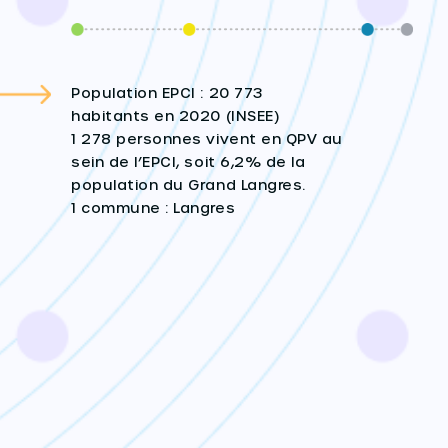
Population EPCI : 20 773
habitants en 2020 (INSEE)
1 278 personnes vivent en QPV au
sein de l’EPCI, soit 6,2% de la
population du Grand Langres.
1 commune : Langres