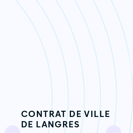
CONTRAT DE VILLE
DE LANGRES