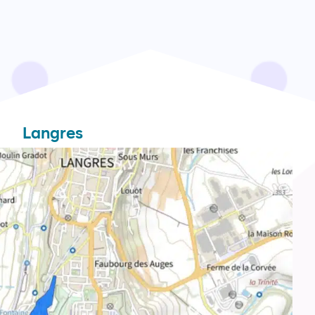
Langres