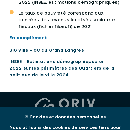
2022 (INSEE, estimations démographiques).
Le taux de pauvreté correspond aux
données des revenus localisés sociaux et
fiscaux (fichier filosofi) de 2021
En complément
SIG Ville – CC du Grand Langres
INSEE – Estimations démographiques en
2022 sur les périmètres des Quartiers de la
politique de la ville 2024
🍪
Cookies et données personnelles
Nous utilisons des cookies de services tiers pour