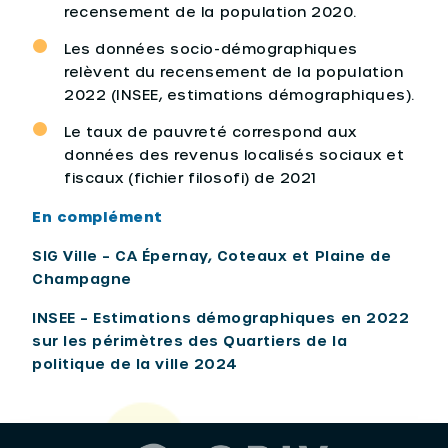
recensement de la population 2020.
Les données socio-démographiques
relèvent du recensement de la population
2022 (INSEE, estimations démographiques).
Le taux de pauvreté correspond aux
données des revenus localisés sociaux et
fiscaux (fichier filosofi) de 2021
En complément
SIG Ville – CA Épernay, Coteaux et Plaine de
Champagne
INSEE – Estimations démographiques en 2022
sur les périmètres des Quartiers de la
politique de la ville 2024