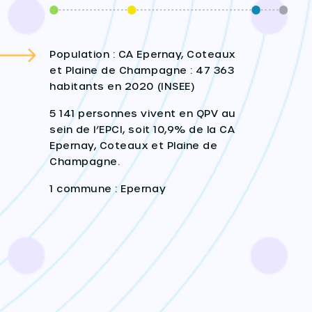
Population : CA Epernay, Coteaux
et Plaine de Champagne : 47 363
habitants en 2020 (INSEE)
5 141 personnes vivent en QPV au
sein de l’EPCI, soit 10,9% de la CA
Epernay, Coteaux et Plaine de
Champagne.
1 commune : Epernay