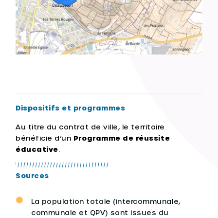
Dispositifs et programmes
Au titre du contrat de ville, le territoire
bénéficie d’un
Programme de réussite
éducative
.
Sources
La population totale (intercommunale,
communale et QPV) sont issues du