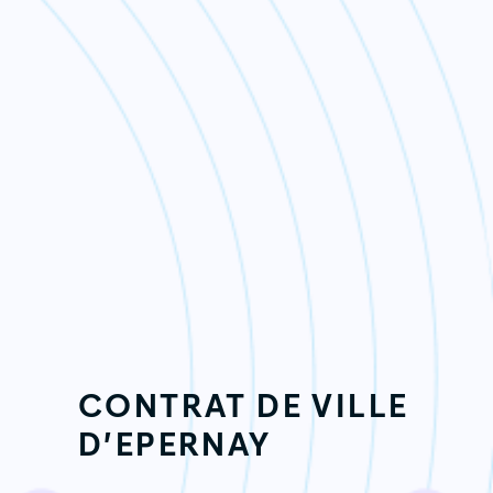
CONTRAT DE VILLE
D’EPERNAY