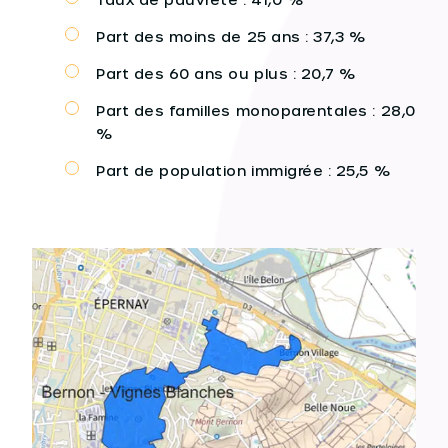
Part des moins de 25 ans : 37,3 %
Part des 60 ans ou plus : 20,7 %
Part des familles monoparentales : 28,0
%
Part de population immigrée : 25,5 %