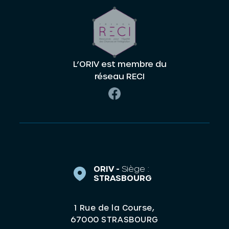
L’ORIV est membre du
réseau RECI
ORIV -
Siège :
STRASBOURG
1 Rue de la Course,
67000 STRASBOURG