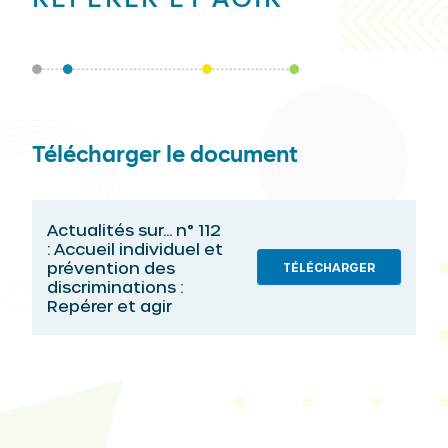
Télécharger le document
Actualités sur... n° 112
: Accueil individuel et
prévention des
TÉLÉCHARGER
discriminations :
Repérer et agir