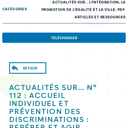
ACTUALITÉS SUR... L'INTÉGRATION, LA
,
,
CATÉGORIES
PROMOTION DE L'ÉGALITÉ ET LA VILLE
PDF
ARTICLES ET RESSOURCES
TÉLÉCHARGER
RETOUR
ACTUALITÉS SUR… N°
112 : ACCUEIL
INDIVIDUEL ET
PRÉVENTION DES
DISCRIMINATIONS :
REPÉRER ET AGIR