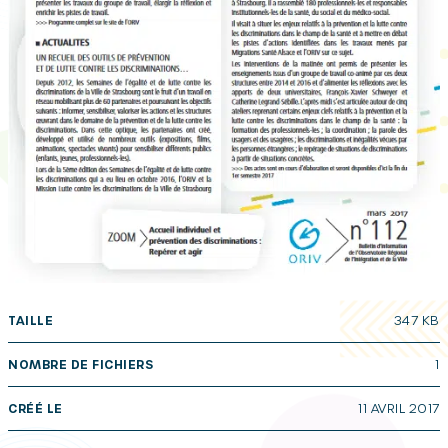
TAILLE
347 KB
NOMBRE DE FICHIERS
1
CRÉÉ LE
11 AVRIL 2017