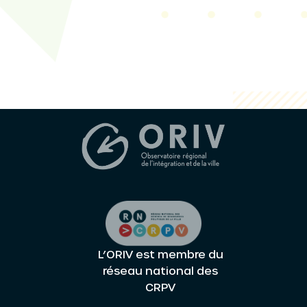
L’ORIV est membre du
réseau national des
CRPV