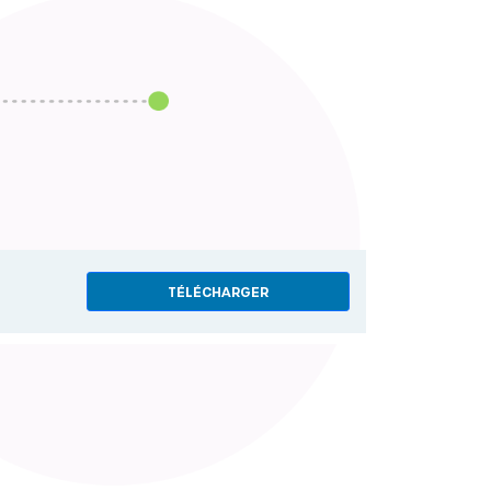
TÉLÉCHARGER