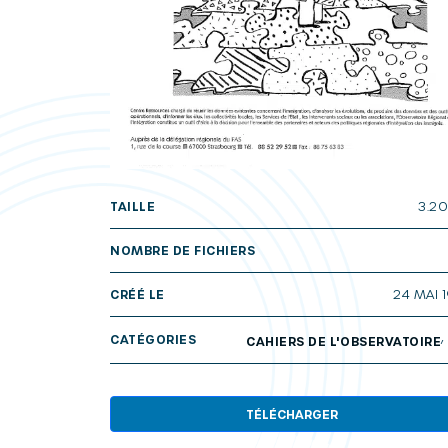
TAILLE
3.2
NOMBRE DE FICHIERS
CRÉÉ LE
24 MAI 
CATÉGORIES
CAHIERS DE L'OBSERVATOIRE
TÉLÉCHARGER