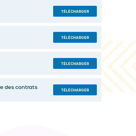
TÉLÉCHARGER
TÉLÉCHARGER
TÉLÉCHARGER
re des contrats
TÉLÉCHARGER