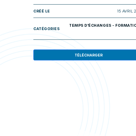
CRÉÉ LE
15 AVRIL 
TEMPS D'ÉCHANGES - FORMATI
CATÉGORIES
TÉLÉCHARGER