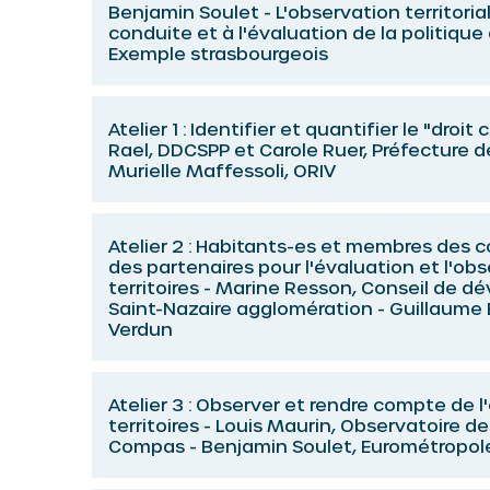
Benjamin Soulet - L'observation territorial
conduite et à l'évaluation de la politique d
Exemple strasbourgeois
Atelier 1 : Identifier et quantifier le "droi
Rael, DDCSPP et Carole Ruer, Préfecture d
Murielle Maffessoli, ORIV
Atelier 2 : Habitants-es et membres des c
des partenaires pour l'évaluation et l'ob
territoires - Marine Resson, Conseil de 
Saint-Nazaire agglomération - Guillaume
Verdun
Atelier 3 : Observer et rendre compte de l
territoires - Louis Maurin, Observatoire de
Compas - Benjamin Soulet, Eurométropol