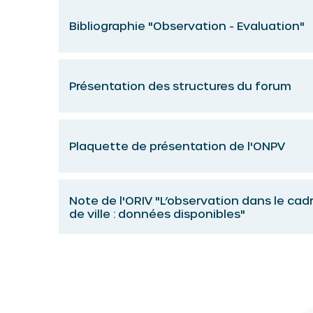
Bibliographie "Observation - Evaluation"
Présentation des structures du forum
Plaquette de présentation de l'ONPV
Note de l'ORIV "L’observation dans le cad
de ville : données disponibles"