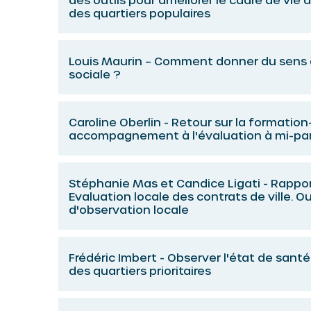
des quartiers populaires
Louis Maurin – Comment donner du sens à
sociale ?
Caroline Oberlin - Retour sur la formation
accompagnement à l'évaluation à mi-pa
Stéphanie Mas et Candice Ligati - Rappo
Evaluation locale des contrats de ville. Ou
d'observation locale
Frédéric Imbert - Observer l'état de sant
des quartiers prioritaires