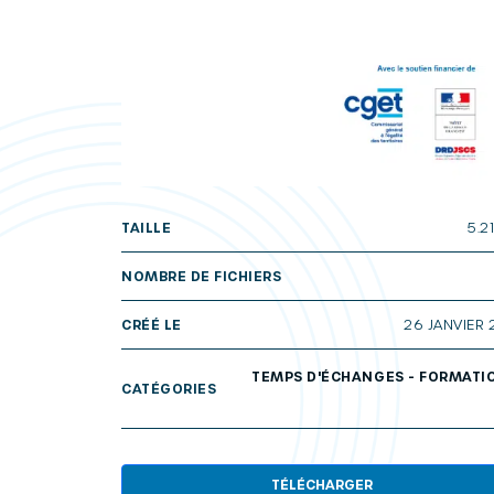
TAILLE
5.2
NOMBRE DE FICHIERS
CRÉÉ LE
26 JANVIER 
TEMPS D'ÉCHANGES - FORMATI
CATÉGORIES
TÉLÉCHARGER