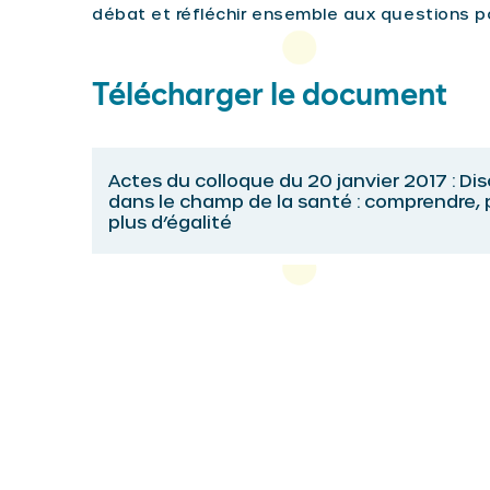
débat et réfléchir ensemble aux questions 
Télécharger le document
Actes du colloque du 20 janvier 2017 : Di
dans le champ de la santé : comprendre, p
plus d’égalité