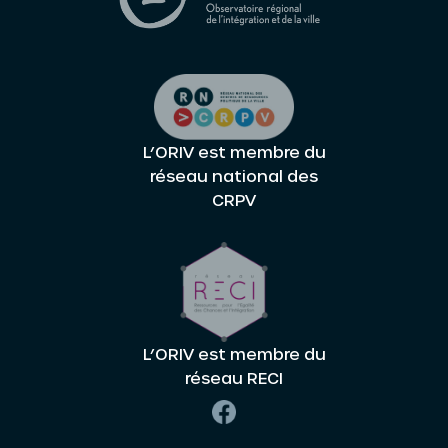
L’ORIV est membre du
réseau national des
CRPV
L’ORIV est membre du
réseau RECI