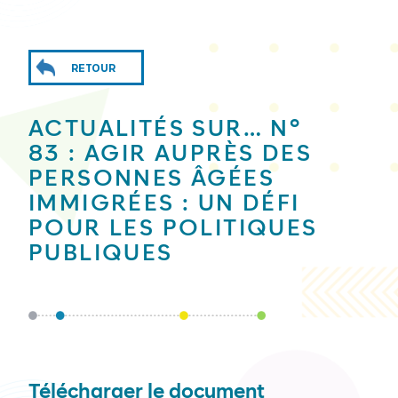
RETOUR
ACTUALITÉS SUR… N°
83 : AGIR AUPRÈS DES
PERSONNES ÂGÉES
IMMIGRÉES : UN DÉFI
POUR LES POLITIQUES
PUBLIQUES
Télécharger le document