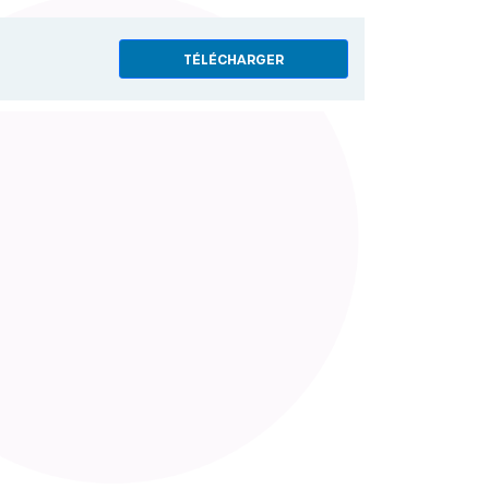
TÉLÉCHARGER