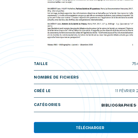
TAILLE
75
NOMBRE DE FICHIERS
CRÉÉ LE
11 FÉVRIER 
CATÉGORIES
BIBLIOGRAPHIES
TÉLÉCHARGER