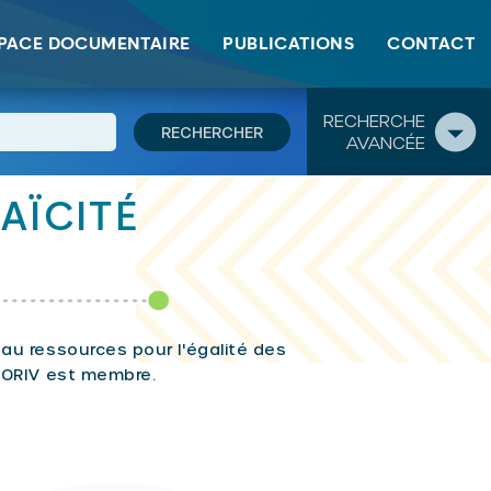
PACE DOCUMENTAIRE
PUBLICATIONS
CONTACT
RECHERCHE
AVANCÉE
AÏCITÉ
eau ressources pour l'égalité des
l'ORIV est membre.